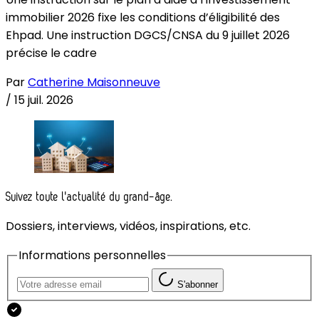
immobilier 2026 fixe les conditions d’éligibilité des
Ehpad. Une instruction DGCS/CNSA du 9 juillet 2026
précise le cadre
Par
Catherine Maisonneuve
/
15 juil. 2026
Suivez toute l'actualité du grand-âge.
Dossiers, interviews, vidéos, inspirations, etc.
Informations personnelles
S'abonner