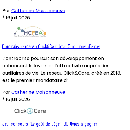
Par
Catherine Maisonneuve
/
16 juil. 2026
Domicile: le réseau Click&Care lève 5 millions d’euros
L’entreprise poursuit son développement en
actionnant le levier de l’attractivité auprès des
auxiliaires de vie. Le réseau Click&Care, créé en 2018,
est le premier mandataire d’
Par
Catherine Maisonneuve
/
16 juil. 2026
Jeu-concours “Le goût de l’âge”: 30 livres à gagner