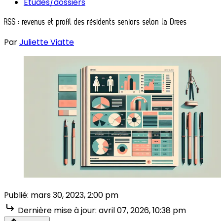
Études/dossiers
RSS : revenus et profil des résidents seniors selon la Drees
Par
Juliette Viatte
Publié:
mars 30, 2023, 2:00 pm
Dernière mise à jour:
avril 07, 2026, 10:38 pm