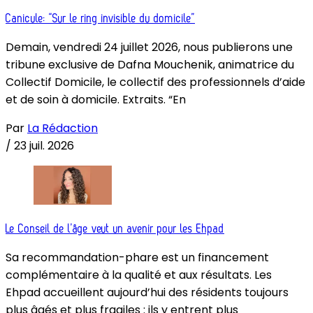
Canicule: “Sur le ring invisible du domicile”
Demain, vendredi 24 juillet 2026, nous publierons une
tribune exclusive de Dafna Mouchenik, animatrice du
Collectif Domicile, le collectif des professionnels d’aide
et de soin à domicile. Extraits. “En
Par
La Rédaction
/
23 juil. 2026
Le Conseil de l’âge veut un avenir pour les Ehpad
Sa recommandation-phare est un financement
complémentaire à la qualité et aux résultats. Les
Ehpad accueillent aujourd’hui des résidents toujours
plus âgés et plus fragiles : ils y entrent plus