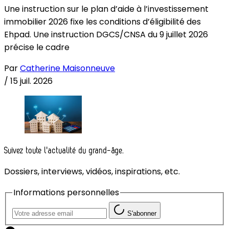
Une instruction sur le plan d’aide à l’investissement
immobilier 2026 fixe les conditions d’éligibilité des
Ehpad. Une instruction DGCS/CNSA du 9 juillet 2026
précise le cadre
Par
Catherine Maisonneuve
/
15 juil. 2026
Suivez toute l'actualité du grand-âge.
Dossiers, interviews, vidéos, inspirations, etc.
Informations personnelles
S'abonner