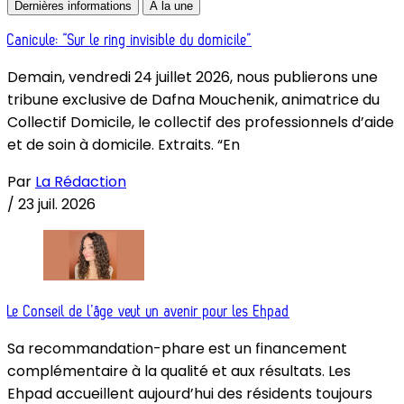
Dernières informations
À la une
Canicule: “Sur le ring invisible du domicile”
Demain, vendredi 24 juillet 2026, nous publierons une
tribune exclusive de Dafna Mouchenik, animatrice du
Collectif Domicile, le collectif des professionnels d’aide
et de soin à domicile. Extraits. “En
Par
La Rédaction
/
23 juil. 2026
Le Conseil de l’âge veut un avenir pour les Ehpad
Sa recommandation-phare est un financement
complémentaire à la qualité et aux résultats. Les
Ehpad accueillent aujourd’hui des résidents toujours