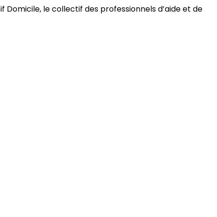
 Domicile, le collectif des professionnels d’aide et de