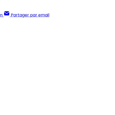
In
Partager par email