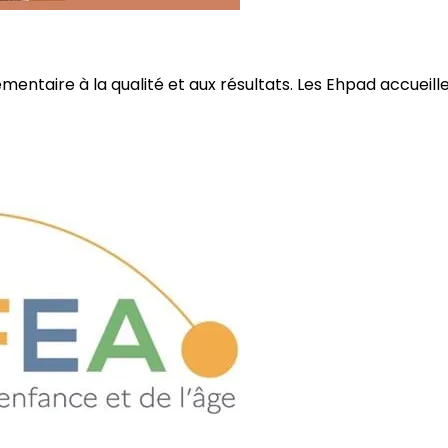
ire à la qualité et aux résultats. Les Ehpad accueillent