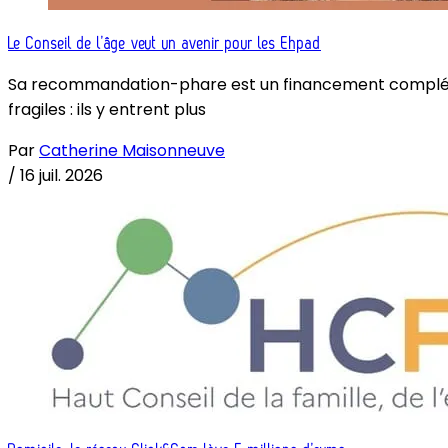
Le Conseil de l’âge veut un avenir pour les Ehpad
Sa recommandation-phare est un financement complémenta
fragiles : ils y entrent plus
Par
Catherine Maisonneuve
/
16 juil. 2026