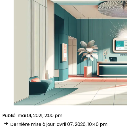
Publié:
mai 01, 2021, 2:00 pm
Dernière mise à jour:
avril 07, 2026, 10:40 pm