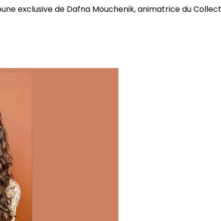
bune exclusive de Dafna Mouchenik, animatrice du Collectif