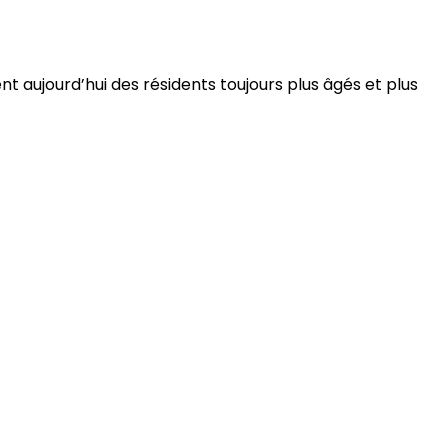
 aujourd’hui des résidents toujours plus âgés et plus