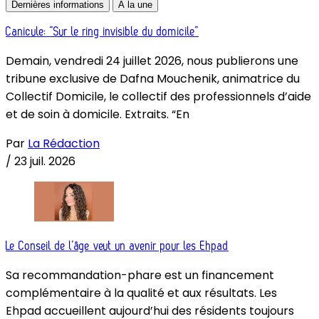
Dernières informations
À la une
Canicule: “Sur le ring invisible du domicile”
Demain, vendredi 24 juillet 2026, nous publierons une
tribune exclusive de Dafna Mouchenik, animatrice du
Collectif Domicile, le collectif des professionnels d’aide
et de soin à domicile. Extraits. “En
Par
La Rédaction
/
23 juil. 2026
Le Conseil de l’âge veut un avenir pour les Ehpad
Sa recommandation-phare est un financement
complémentaire à la qualité et aux résultats. Les
Ehpad accueillent aujourd’hui des résidents toujours