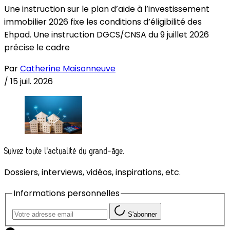
Une instruction sur le plan d’aide à l’investissement
immobilier 2026 fixe les conditions d’éligibilité des
Ehpad. Une instruction DGCS/CNSA du 9 juillet 2026
précise le cadre
Par
Catherine Maisonneuve
/
15 juil. 2026
Suivez toute l'actualité du grand-âge.
Dossiers, interviews, vidéos, inspirations, etc.
Informations personnelles
S'abonner