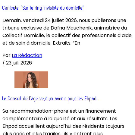
Canicule: “Sur le ring invisible du domicile”
Demain, vendredi 24 juillet 2026, nous publierons une
tribune exclusive de Dafna Mouchenik, animatrice du
Collectif Domicile, le collectif des professionnels d’aide
et de soin à domicile. Extraits. “En
Par
La Rédaction
/
23 juil. 2026
Le Conseil de l’âge veut un avenir pour les Ehpad
Sa recommandation-phare est un financement
complémentaire à la qualité et aux résultats. Les
Ehpad accueillent aujourd’hui des résidents toujours
plus âgés et plus fragiles : ils y entrent plus