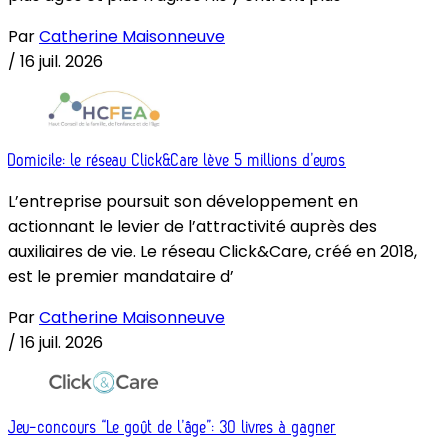
Par
Catherine Maisonneuve
/
16 juil. 2026
Domicile: le réseau Click&Care lève 5 millions d’euros
L’entreprise poursuit son développement en
actionnant le levier de l’attractivité auprès des
auxiliaires de vie. Le réseau Click&Care, créé en 2018,
est le premier mandataire d’
Par
Catherine Maisonneuve
/
16 juil. 2026
Jeu-concours “Le goût de l’âge”: 30 livres à gagner