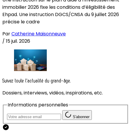
immobilier 2026 fixe les conditions d’éligibilité des
Ehpad. Une instruction DGCS/CNSA du 9 juillet 2026
précise le cadre
Par
Catherine Maisonneuve
/
15 juil. 2026
Suivez toute l'actualité du grand-âge.
Dossiers, interviews, vidéos, inspirations, etc.
Informations personnelles
S'abonner