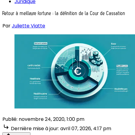
Juridique
Retour à meilleure fortune : la définition de la Cour de Cassation
Par
Juliette Viatte
Publié:
novembre 24, 2020, 1:00 pm
Dernière mise à jour:
avril 07, 2026, 4:17 pm