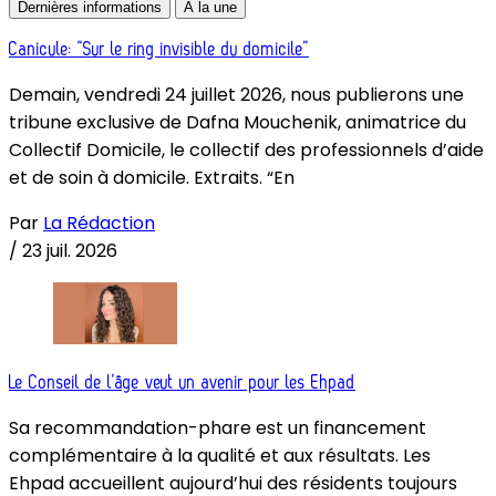
Dernières informations
À la une
Canicule: “Sur le ring invisible du domicile”
Demain, vendredi 24 juillet 2026, nous publierons une
tribune exclusive de Dafna Mouchenik, animatrice du
Collectif Domicile, le collectif des professionnels d’aide
et de soin à domicile. Extraits. “En
Par
La Rédaction
/
23 juil. 2026
Le Conseil de l’âge veut un avenir pour les Ehpad
Sa recommandation-phare est un financement
complémentaire à la qualité et aux résultats. Les
Ehpad accueillent aujourd’hui des résidents toujours