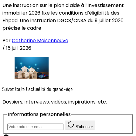
Une instruction sur le plan d’aide à l’investissement
immobilier 2026 fixe les conditions d’éligibilité des
Ehpad. Une instruction DGCS/CNSA du 9 juillet 2026
précise le cadre
Par
Catherine Maisonneuve
/
15 juil. 2026
Suivez toute l'actualité du grand-âge.
Dossiers, interviews, vidéos, inspirations, etc.
Informations personnelles
S'abonner