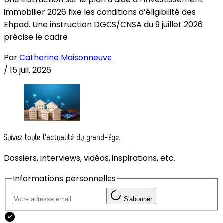
immobilier 2026 fixe les conditions d’éligibilité des
Ehpad. Une instruction DGCS/CNSA du 9 juillet 2026
précise le cadre
Par
Catherine Maisonneuve
/
15 juil. 2026
Suivez toute l'actualité du grand-âge.
Dossiers, interviews, vidéos, inspirations, etc.
Informations personnelles
S'abonner