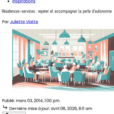
Inspirations
Résidences-services : repérer et accompagner la perte d'autonomie
Par
Juliette Viatte
Publié:
mars 03, 2014, 1:00 pm
Dernière mise à jour:
avril 08, 2026, 8:11 am