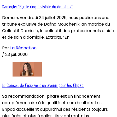
Canicule: “Sur le ring invisible du domicile”
Demain, vendredi 24 juillet 2026, nous publierons une
tribune exclusive de Dafna Mouchenik, animatrice du
Collectif Domicile, le collectif des professionnels d’aide
et de soin à domicile. Extraits. “En
Par
La Rédaction
/
23 juil. 2026
Le Conseil de l’âge veut un avenir pour les Ehpad
Sa recommandation-phare est un financement
complémentaire à la qualité et aux résultats. Les
Ehpad accueillent aujourd’hui des résidents toujours
plus âgés et plus fragiles : ils y entrent plus