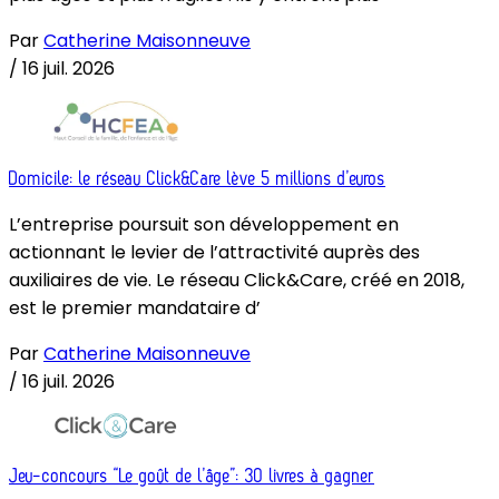
Par
Catherine Maisonneuve
/
16 juil. 2026
Domicile: le réseau Click&Care lève 5 millions d’euros
L’entreprise poursuit son développement en
actionnant le levier de l’attractivité auprès des
auxiliaires de vie. Le réseau Click&Care, créé en 2018,
est le premier mandataire d’
Par
Catherine Maisonneuve
/
16 juil. 2026
Jeu-concours “Le goût de l’âge”: 30 livres à gagner