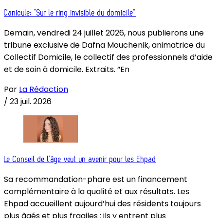
Canicule: “Sur le ring invisible du domicile”
Demain, vendredi 24 juillet 2026, nous publierons une
tribune exclusive de Dafna Mouchenik, animatrice du
Collectif Domicile, le collectif des professionnels d’aide
et de soin à domicile. Extraits. “En
Par
La Rédaction
/
23 juil. 2026
Le Conseil de l’âge veut un avenir pour les Ehpad
Sa recommandation-phare est un financement
complémentaire à la qualité et aux résultats. Les
Ehpad accueillent aujourd’hui des résidents toujours
plus âgés et plus fragiles : ils y entrent plus