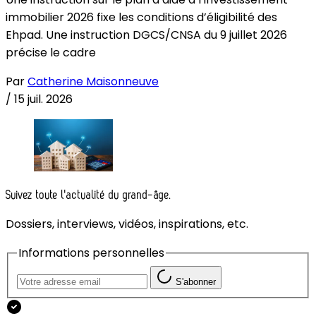
immobilier 2026 fixe les conditions d’éligibilité des
Ehpad. Une instruction DGCS/CNSA du 9 juillet 2026
précise le cadre
Par
Catherine Maisonneuve
/
15 juil. 2026
Suivez toute l'actualité du grand-âge.
Dossiers, interviews, vidéos, inspirations, etc.
Informations personnelles
S'abonner