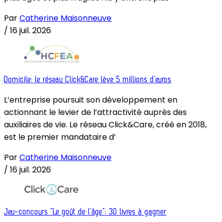
Par
Catherine Maisonneuve
/
16 juil. 2026
Domicile: le réseau Click&Care lève 5 millions d’euros
L’entreprise poursuit son développement en
actionnant le levier de l’attractivité auprès des
auxiliaires de vie. Le réseau Click&Care, créé en 2018,
est le premier mandataire d’
Par
Catherine Maisonneuve
/
16 juil. 2026
Jeu-concours “Le goût de l’âge”: 30 livres à gagner