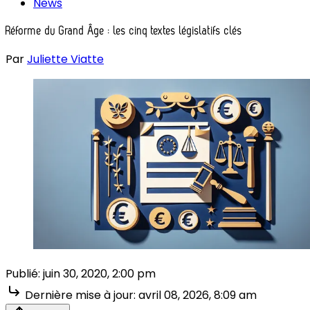
News
Réforme du Grand Âge : les cinq textes législatifs clés
Par
Juliette Viatte
Publié:
juin 30, 2020, 2:00 pm
Dernière mise à jour:
avril 08, 2026, 8:09 am