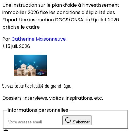
Une instruction sur le plan d’aide à l’investissement
immobilier 2026 fixe les conditions d’éligibilité des
Ehpad. Une instruction DGCS/CNSA du 9 juillet 2026
précise le cadre
Par
Catherine Maisonneuve
/
15 juil. 2026
Suivez toute l'actualité du grand-âge.
Dossiers, interviews, vidéos, inspirations, etc.
Informations personnelles
S'abonner