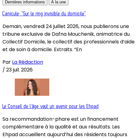
Dernières informations
À la une
Canicule: “Sur le ring invisible du domicile”
Demain, vendredi 24 juillet 2026, nous publierons une
tribune exclusive de Dafna Mouchenik, animatrice du
Collectif Domicile, le collectif des professionnels d’aide
et de soin à domicile. Extraits. “En
Par
La Rédaction
/
23 juil. 2026
Le Conseil de l’âge veut un avenir pour les Ehpad
Sa recommandation-phare est un financement
complémentaire à la qualité et aux résultats. Les
Ehpad accueillent aujourd’hui des résidents toujours