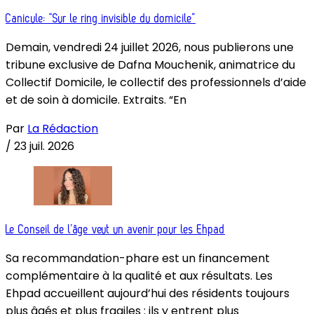
Canicule: “Sur le ring invisible du domicile”
Demain, vendredi 24 juillet 2026, nous publierons une
tribune exclusive de Dafna Mouchenik, animatrice du
Collectif Domicile, le collectif des professionnels d’aide
et de soin à domicile. Extraits. “En
Par
La Rédaction
/
23 juil. 2026
Le Conseil de l’âge veut un avenir pour les Ehpad
Sa recommandation-phare est un financement
complémentaire à la qualité et aux résultats. Les
Ehpad accueillent aujourd’hui des résidents toujours
plus âgés et plus fragiles : ils y entrent plus