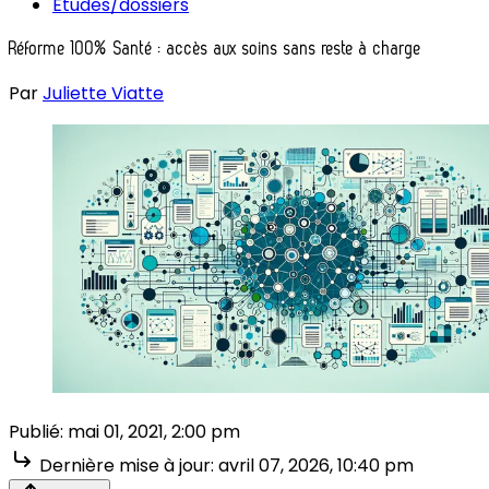
Études/dossiers
Réforme 100% Santé : accès aux soins sans reste à charge
Par
Juliette Viatte
Publié:
mai 01, 2021, 2:00 pm
Dernière mise à jour:
avril 07, 2026, 10:40 pm