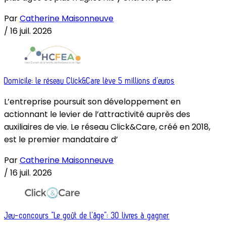
Par
Catherine Maisonneuve
/
16 juil. 2026
Domicile: le réseau Click&Care lève 5 millions d’euros
L’entreprise poursuit son développement en
actionnant le levier de l’attractivité auprès des
auxiliaires de vie. Le réseau Click&Care, créé en 2018,
est le premier mandataire d’
Par
Catherine Maisonneuve
/
16 juil. 2026
Jeu-concours “Le goût de l’âge”: 30 livres à gagner