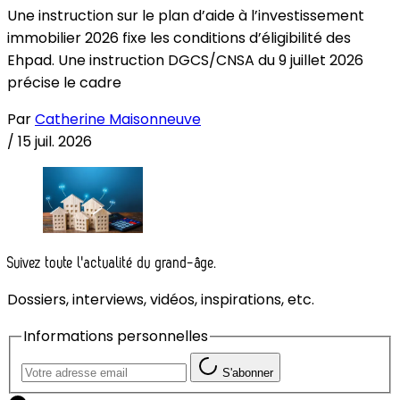
Une instruction sur le plan d’aide à l’investissement
immobilier 2026 fixe les conditions d’éligibilité des
Ehpad. Une instruction DGCS/CNSA du 9 juillet 2026
précise le cadre
Par
Catherine Maisonneuve
/
15 juil. 2026
Suivez toute l'actualité du grand-âge.
Dossiers, interviews, vidéos, inspirations, etc.
Informations personnelles
S'abonner