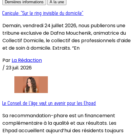
Dernières informations
À la une
Canicule: “Sur le ring invisible du domicile”
Demain, vendredi 24 juillet 2026, nous publierons une
tribune exclusive de Dafna Mouchenik, animatrice du
Collectif Domicile, le collectif des professionnels d’aide
et de soin à domicile. Extraits. “En
Par
La Rédaction
/
23 juil. 2026
Le Conseil de l’âge veut un avenir pour les Ehpad
Sa recommandation-phare est un financement
complémentaire à la qualité et aux résultats. Les
Ehpad accueillent aujourd’hui des résidents toujours