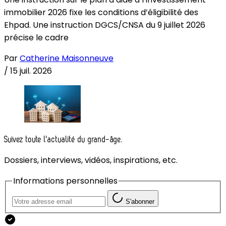
immobilier 2026 fixe les conditions d’éligibilité des
Ehpad. Une instruction DGCS/CNSA du 9 juillet 2026
précise le cadre
Par
Catherine Maisonneuve
/
15 juil. 2026
Suivez toute l'actualité du grand-âge.
Dossiers, interviews, vidéos, inspirations, etc.
Informations personnelles
S'abonner