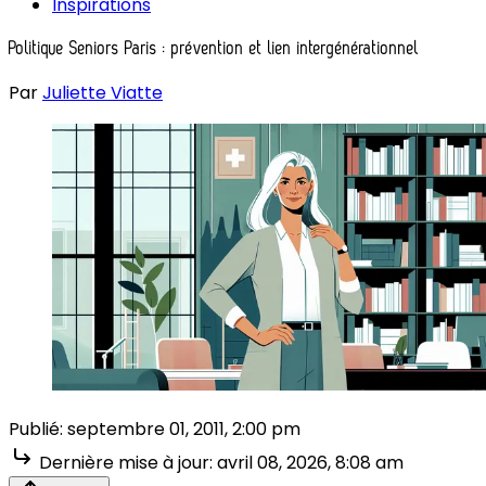
Inspirations
Politique Seniors Paris : prévention et lien intergénérationnel
Par
Juliette Viatte
Publié:
septembre 01, 2011, 2:00 pm
Dernière mise à jour:
avril 08, 2026, 8:08 am