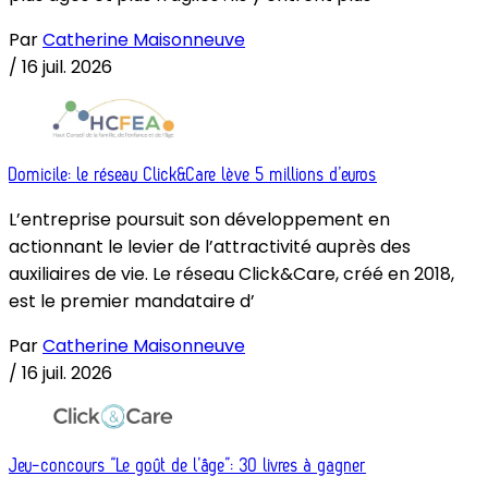
Par
Catherine Maisonneuve
/
16 juil. 2026
Domicile: le réseau Click&Care lève 5 millions d’euros
L’entreprise poursuit son développement en
actionnant le levier de l’attractivité auprès des
auxiliaires de vie. Le réseau Click&Care, créé en 2018,
est le premier mandataire d’
Par
Catherine Maisonneuve
/
16 juil. 2026
Jeu-concours “Le goût de l’âge”: 30 livres à gagner