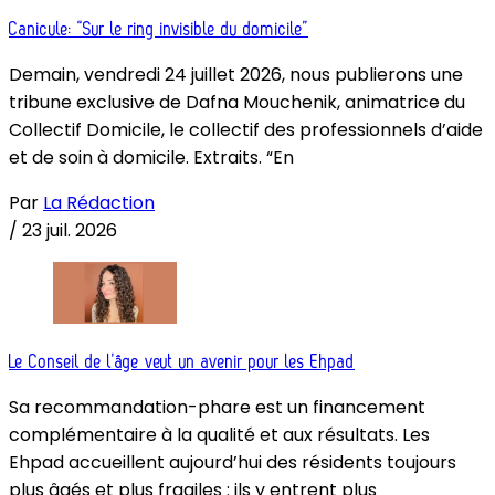
Canicule: “Sur le ring invisible du domicile”
Demain, vendredi 24 juillet 2026, nous publierons une
tribune exclusive de Dafna Mouchenik, animatrice du
Collectif Domicile, le collectif des professionnels d’aide
et de soin à domicile. Extraits. “En
Par
La Rédaction
/
23 juil. 2026
Le Conseil de l’âge veut un avenir pour les Ehpad
Sa recommandation-phare est un financement
complémentaire à la qualité et aux résultats. Les
Ehpad accueillent aujourd’hui des résidents toujours
plus âgés et plus fragiles : ils y entrent plus