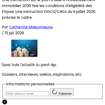
immobilier 2026 fixe les conditions d’éligibilité des
Ehpad. Une instruction DGCS/CNSA du 9 juillet 2026
précise le cadre
Par
Catherine Maisonneuve
/
15 juil. 2026
Suivez toute l'actualité du grand-âge.
Dossiers, interviews, vidéos, inspirations, etc.
Informations personnelles
S'abonner