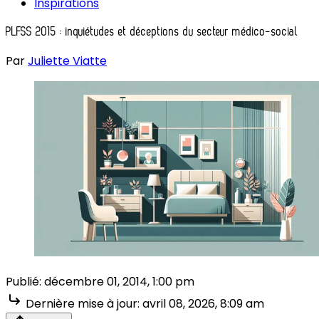
Inspirations
PLFSS 2015 : inquiétudes et déceptions du secteur médico-social
Par
Juliette Viatte
Publié:
décembre 01, 2014, 1:00 pm
Dernière mise à jour:
avril 08, 2026, 8:09 am