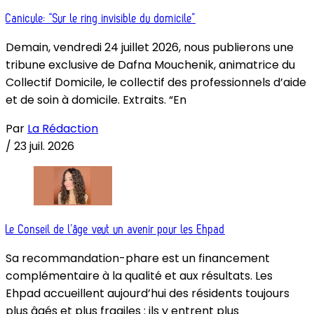
Canicule: “Sur le ring invisible du domicile”
Demain, vendredi 24 juillet 2026, nous publierons une
tribune exclusive de Dafna Mouchenik, animatrice du
Collectif Domicile, le collectif des professionnels d’aide
et de soin à domicile. Extraits. “En
Par
La Rédaction
/
23 juil. 2026
Le Conseil de l’âge veut un avenir pour les Ehpad
Sa recommandation-phare est un financement
complémentaire à la qualité et aux résultats. Les
Ehpad accueillent aujourd’hui des résidents toujours
plus âgés et plus fragiles : ils y entrent plus