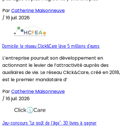
Par
Catherine Maisonneuve
/
16 juil. 2026
Domicile: le réseau Click&Care lève 5 millions d’euros
L’entreprise poursuit son développement en
actionnant le levier de l’attractivité auprès des
auxiliaires de vie. Le réseau Click&Care, créé en 2018,
est le premier mandataire d’
Par
Catherine Maisonneuve
/
16 juil. 2026
Jeu-concours “Le goût de l’âge”: 30 livres à gagner