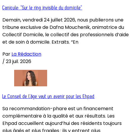
Canicule: “Sur le ring invisible du domicile”
Demain, vendredi 24 juillet 2026, nous publierons une
tribune exclusive de Dafna Mouchenik, animatrice du
Collectif Domicile, le collectif des professionnels d’aide
et de soin à domicile. Extraits. “En
Par
La Rédaction
/
23 juil. 2026
Le Conseil de l’âge veut un avenir pour les Ehpad
Sa recommandation-phare est un financement
complémentaire à la qualité et aux résultats. Les
Ehpad accueillent aujourd’hui des résidents toujours
plus âgés et plus fragiles : ils y entrent plus