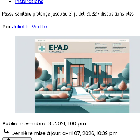
Inspirations
Passe sanitaire prolongé jusqu'au 31 juillet 2022 : dispositions clés
Par
Juliette Viatte
Publié:
novembre 05, 2021, 1:00 pm
Dernière mise à jour:
avril 07, 2026, 10:39 pm