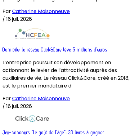
Par
Catherine Maisonneuve
/
16 juil. 2026
Domicile: le réseau Click&Care lève 5 millions d’euros
L’entreprise poursuit son développement en
actionnant le levier de l’attractivité auprès des
auxiliaires de vie. Le réseau Click&Care, créé en 2018,
est le premier mandataire d’
Par
Catherine Maisonneuve
/
16 juil. 2026
Jeu-concours “Le goût de l’âge”: 30 livres à gagner