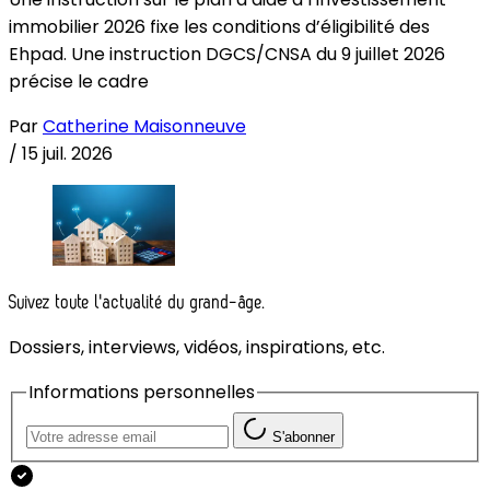
immobilier 2026 fixe les conditions d’éligibilité des
Ehpad. Une instruction DGCS/CNSA du 9 juillet 2026
précise le cadre
Par
Catherine Maisonneuve
/
15 juil. 2026
Suivez toute l'actualité du grand-âge.
Dossiers, interviews, vidéos, inspirations, etc.
Informations personnelles
S'abonner