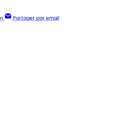
In
Partager par email