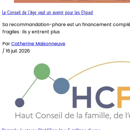
Le Conseil de l’âge veut un avenir pour les Ehpad
Sa recommandation-phare est un financement complémenta
fragiles : ils y entrent plus
Par
Catherine Maisonneuve
/
16 juil. 2026