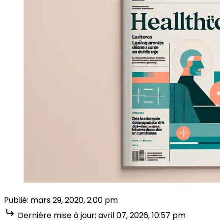
Publié:
mars 29, 2020, 2:00 pm
Dernière mise à jour:
avril 07, 2026, 10:57 pm