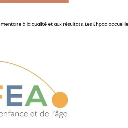
ire à la qualité et aux résultats. Les Ehpad accueillent