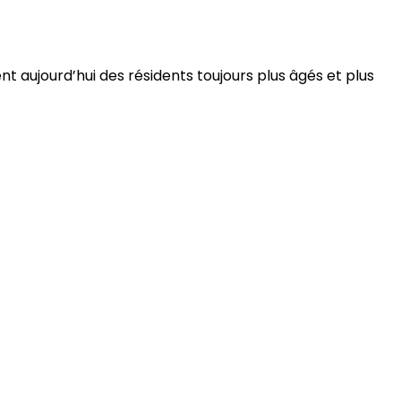
 aujourd’hui des résidents toujours plus âgés et plus