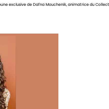
bune exclusive de Dafna Mouchenik, animatrice du Collectif