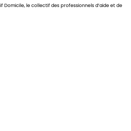
 Domicile, le collectif des professionnels d’aide et de