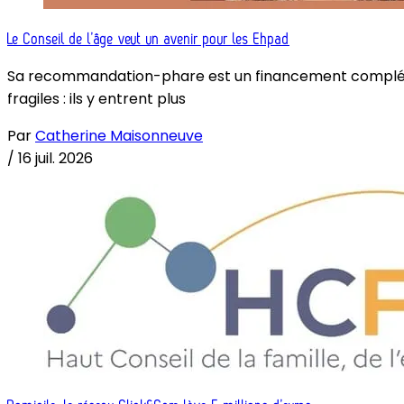
Le Conseil de l’âge veut un avenir pour les Ehpad
Sa recommandation-phare est un financement complémenta
fragiles : ils y entrent plus
Par
Catherine Maisonneuve
/
16 juil. 2026