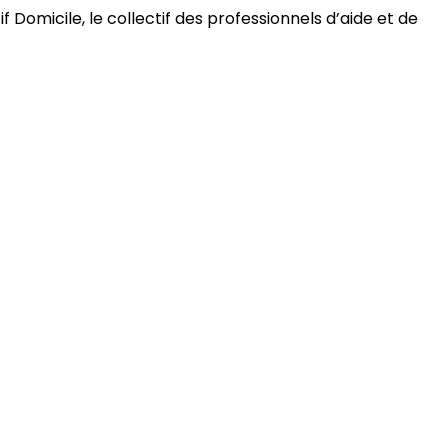
 Domicile, le collectif des professionnels d’aide et de