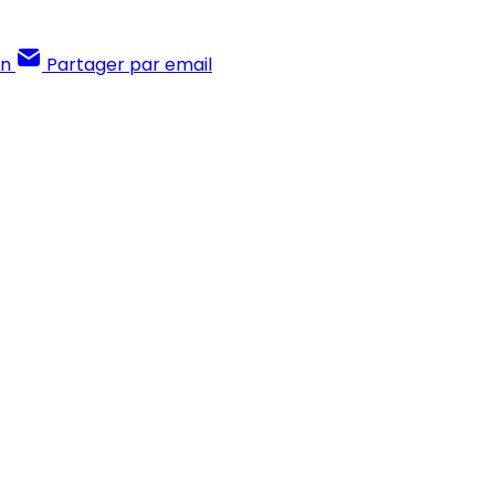
In
Partager par email