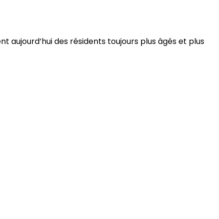
 aujourd’hui des résidents toujours plus âgés et plus