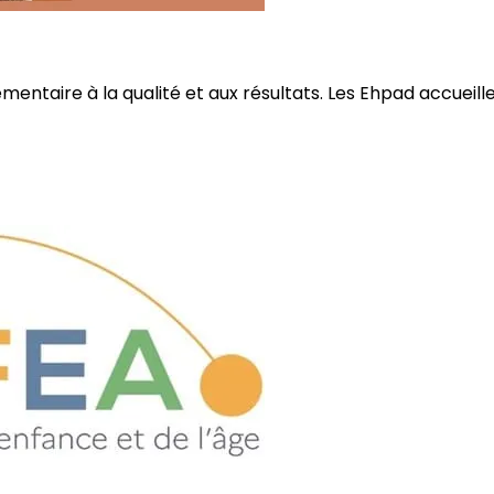
ire à la qualité et aux résultats. Les Ehpad accueillent