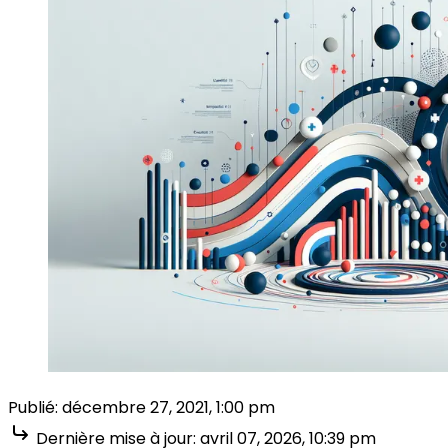
Publié:
décembre 27, 2021, 1:00 pm
Dernière mise à jour:
avril 07, 2026, 10:39 pm