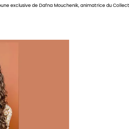
bune exclusive de Dafna Mouchenik, animatrice du Collectif