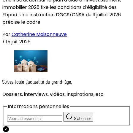
immobilier 2026 fixe les conditions d’éligibilité des
Ehpad. Une instruction DGCS/CNSA du 9 juillet 2026
précise le cadre
Par
Catherine Maisonneuve
/
15 juil. 2026
Suivez toute l'actualité du grand-âge.
Dossiers, interviews, vidéos, inspirations, etc.
Informations personnelles
S'abonner