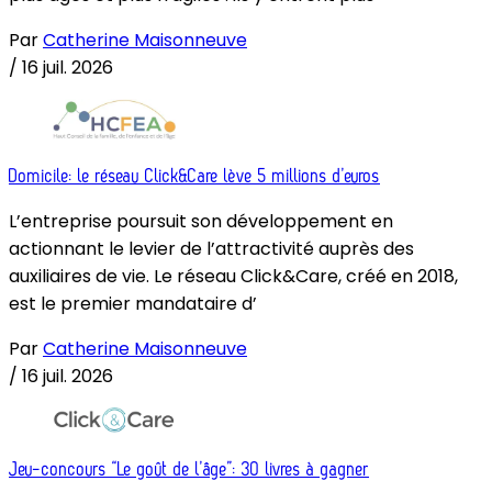
Par
Catherine Maisonneuve
/
16 juil. 2026
Domicile: le réseau Click&Care lève 5 millions d’euros
L’entreprise poursuit son développement en
actionnant le levier de l’attractivité auprès des
auxiliaires de vie. Le réseau Click&Care, créé en 2018,
est le premier mandataire d’
Par
Catherine Maisonneuve
/
16 juil. 2026
Jeu-concours “Le goût de l’âge”: 30 livres à gagner