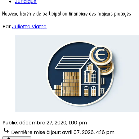
Juridique
Nouveau barème de participation financière des majeurs protégés
Par
Juliette Viatte
Publié:
décembre 27, 2020, 1:00 pm
Dernière mise à jour:
avril 07, 2026, 4:16 pm