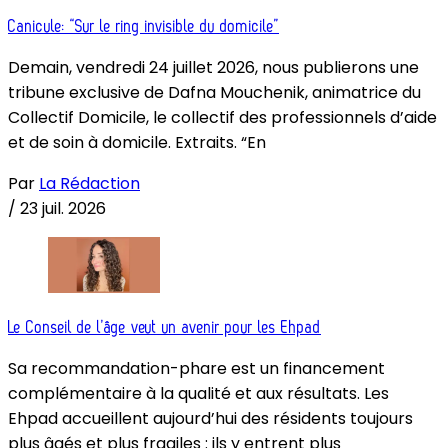
Canicule: “Sur le ring invisible du domicile”
Demain, vendredi 24 juillet 2026, nous publierons une
tribune exclusive de Dafna Mouchenik, animatrice du
Collectif Domicile, le collectif des professionnels d’aide
et de soin à domicile. Extraits. “En
Par
La Rédaction
/
23 juil. 2026
Le Conseil de l’âge veut un avenir pour les Ehpad
Sa recommandation-phare est un financement
complémentaire à la qualité et aux résultats. Les
Ehpad accueillent aujourd’hui des résidents toujours
plus âgés et plus fragiles : ils y entrent plus