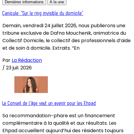
Dernières informations
À la une
Canicule: “Sur le ring invisible du domicile”
Demain, vendredi 24 juillet 2026, nous publierons une
tribune exclusive de Dafna Mouchenik, animatrice du
Collectif Domicile, le collectif des professionnels d’aide
et de soin à domicile. Extraits. “En
Par
La Rédaction
/
23 juil. 2026
Le Conseil de l’âge veut un avenir pour les Ehpad
Sa recommandation-phare est un financement
complémentaire à la qualité et aux résultats. Les
Ehpad accueillent aujourd’hui des résidents toujours