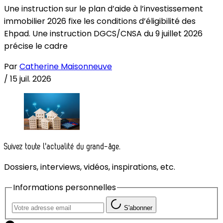
Une instruction sur le plan d’aide à l’investissement
immobilier 2026 fixe les conditions d’éligibilité des
Ehpad. Une instruction DGCS/CNSA du 9 juillet 2026
précise le cadre
Par
Catherine Maisonneuve
/
15 juil. 2026
Suivez toute l'actualité du grand-âge.
Dossiers, interviews, vidéos, inspirations, etc.
Informations personnelles
S'abonner