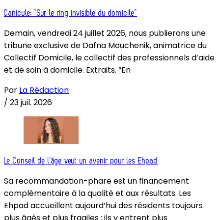
Canicule: “Sur le ring invisible du domicile”
Demain, vendredi 24 juillet 2026, nous publierons une
tribune exclusive de Dafna Mouchenik, animatrice du
Collectif Domicile, le collectif des professionnels d’aide
et de soin à domicile. Extraits. “En
Par
La Rédaction
/
23 juil. 2026
Le Conseil de l’âge veut un avenir pour les Ehpad
Sa recommandation-phare est un financement
complémentaire à la qualité et aux résultats. Les
Ehpad accueillent aujourd’hui des résidents toujours
plus âgés et plus fragiles : ils y entrent plus