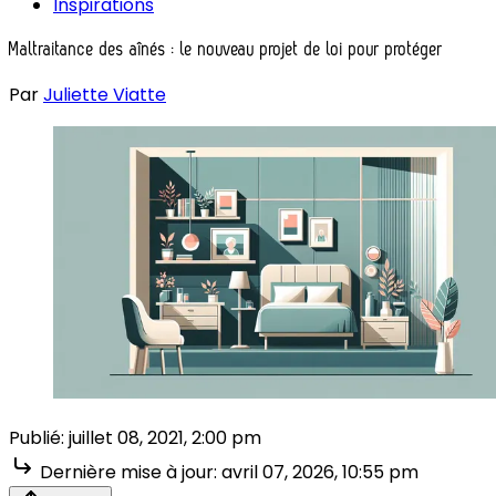
Inspirations
Maltraitance des aînés : le nouveau projet de loi pour protéger
Par
Juliette Viatte
Publié:
juillet 08, 2021, 2:00 pm
Dernière mise à jour:
avril 07, 2026, 10:55 pm