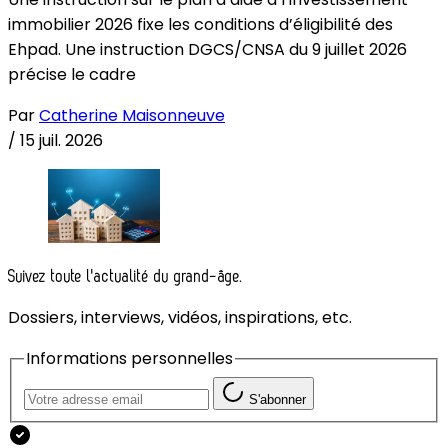
immobilier 2026 fixe les conditions d’éligibilité des
Ehpad. Une instruction DGCS/CNSA du 9 juillet 2026
précise le cadre
Par
Catherine Maisonneuve
/
15 juil. 2026
Suivez toute l'actualité du grand-âge.
Dossiers, interviews, vidéos, inspirations, etc.
Informations personnelles
S'abonner