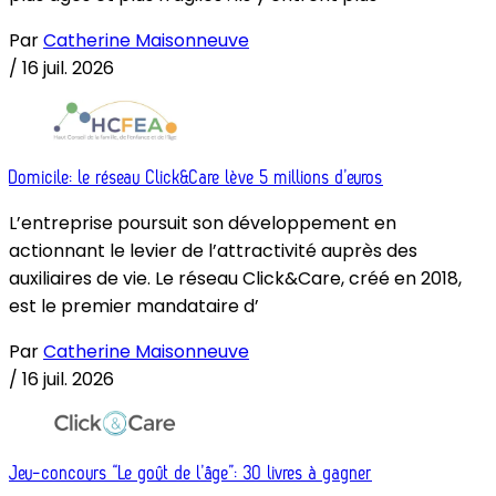
Par
Catherine Maisonneuve
/
16 juil. 2026
Domicile: le réseau Click&Care lève 5 millions d’euros
L’entreprise poursuit son développement en
actionnant le levier de l’attractivité auprès des
auxiliaires de vie. Le réseau Click&Care, créé en 2018,
est le premier mandataire d’
Par
Catherine Maisonneuve
/
16 juil. 2026
Jeu-concours “Le goût de l’âge”: 30 livres à gagner