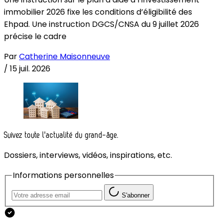
immobilier 2026 fixe les conditions d’éligibilité des
Ehpad. Une instruction DGCS/CNSA du 9 juillet 2026
précise le cadre
Par
Catherine Maisonneuve
/
15 juil. 2026
Suivez toute l'actualité du grand-âge.
Dossiers, interviews, vidéos, inspirations, etc.
Informations personnelles
S'abonner