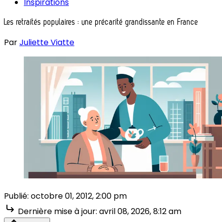
Inspirations
Les retraités populaires : une précarité grandissante en France
Par
Juliette Viatte
Publié:
octobre 01, 2012, 2:00 pm
Dernière mise à jour:
avril 08, 2026, 8:12 am