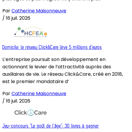
Par
Catherine Maisonneuve
/
16 juil. 2026
Domicile: le réseau Click&Care lève 5 millions d’euros
L’entreprise poursuit son développement en
actionnant le levier de l’attractivité auprès des
auxiliaires de vie. Le réseau Click&Care, créé en 2018,
est le premier mandataire d’
Par
Catherine Maisonneuve
/
16 juil. 2026
Jeu-concours “Le goût de l’âge”: 30 livres à gagner