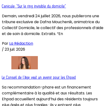
Canicule: “Sur le ring invisible du domicile”
Demain, vendredi 24 juillet 2026, nous publierons une
tribune exclusive de Dafna Mouchenik, animatrice du
Collectif Domicile, le collectif des professionnels d’aide
et de soin à domicile. Extraits. “En
Par
La Rédaction
/
23 juil. 2026
Le Conseil de l’âge veut un avenir pour les Ehpad
Sa recommandation-phare est un financement
complémentaire à la qualité et aux résultats. Les
Ehpad accueillent aujourd’hui des résidents toujours
plus âgés et plus fragiles : ils y entrent plus