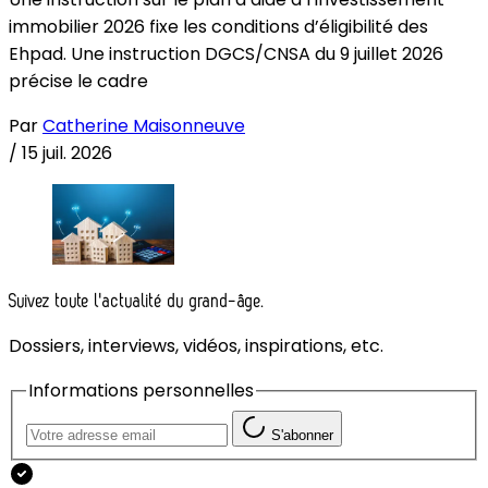
immobilier 2026 fixe les conditions d’éligibilité des
Ehpad. Une instruction DGCS/CNSA du 9 juillet 2026
précise le cadre
Par
Catherine Maisonneuve
/
15 juil. 2026
Suivez toute l'actualité du grand-âge.
Dossiers, interviews, vidéos, inspirations, etc.
Informations personnelles
S'abonner