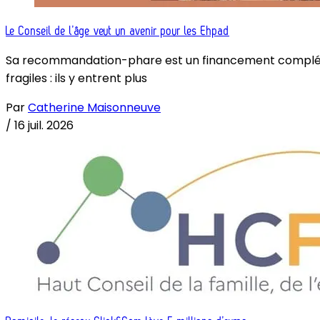
Le Conseil de l’âge veut un avenir pour les Ehpad
Sa recommandation-phare est un financement complémenta
fragiles : ils y entrent plus
Par
Catherine Maisonneuve
/
16 juil. 2026