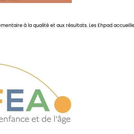
ire à la qualité et aux résultats. Les Ehpad accueillent