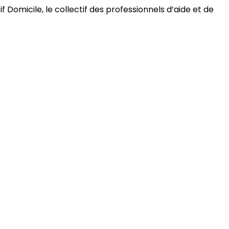
 Domicile, le collectif des professionnels d’aide et de