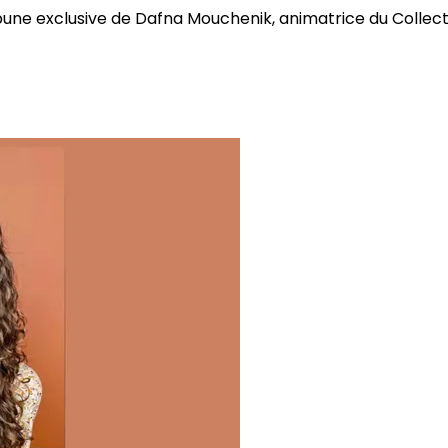
bune exclusive de Dafna Mouchenik, animatrice du Collectif