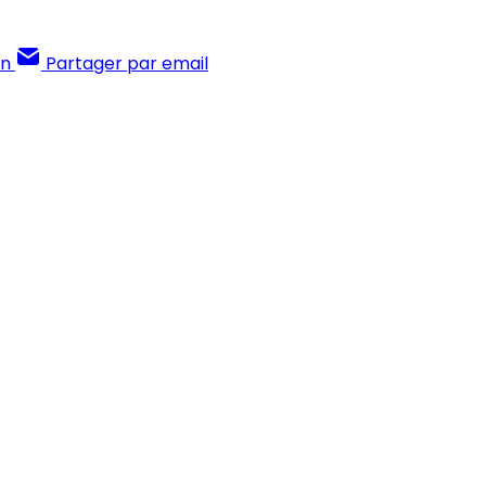
In
Partager par email