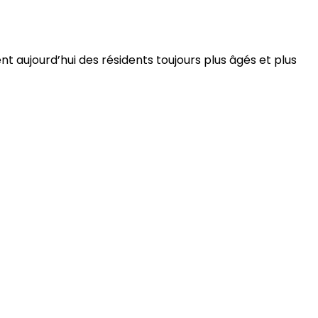
 aujourd’hui des résidents toujours plus âgés et plus