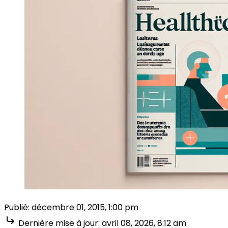
Publié:
décembre 01, 2015, 1:00 pm
Dernière mise à jour:
avril 08, 2026, 8:12 am