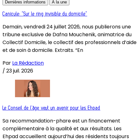
Dernières informations
À la une
Canicule: “Sur le ring invisible du domicile”
Demain, vendredi 24 juillet 2026, nous publierons une
tribune exclusive de Dafna Mouchenik, animatrice du
Collectif Domicile, le collectif des professionnels d’aide
et de soin à domicile. Extraits. “En
Par
La Rédaction
/
23 juil. 2026
Le Conseil de l’âge veut un avenir pour les Ehpad
Sa recommandation-phare est un financement
complémentaire à la qualité et aux résultats. Les
Ehpad accueillent aujourd’hui des résidents toujours