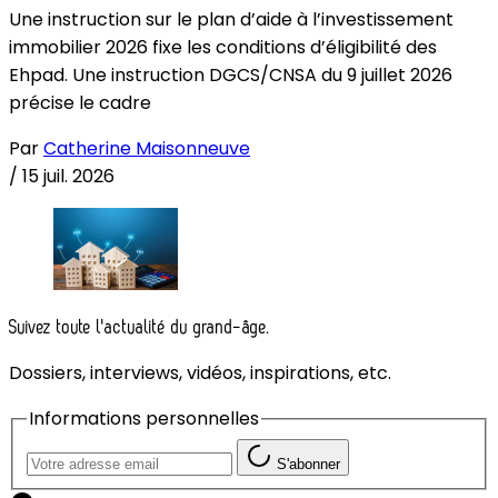
Une instruction sur le plan d’aide à l’investissement
immobilier 2026 fixe les conditions d’éligibilité des
Ehpad. Une instruction DGCS/CNSA du 9 juillet 2026
précise le cadre
Par
Catherine Maisonneuve
/
15 juil. 2026
Suivez toute l'actualité du grand-âge.
Dossiers, interviews, vidéos, inspirations, etc.
Informations personnelles
S'abonner