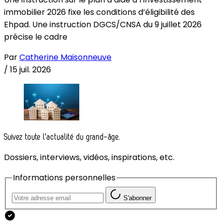
immobilier 2026 fixe les conditions d’éligibilité des
Ehpad. Une instruction DGCS/CNSA du 9 juillet 2026
précise le cadre
Par
Catherine Maisonneuve
/
15 juil. 2026
Suivez toute l'actualité du grand-âge.
Dossiers, interviews, vidéos, inspirations, etc.
Informations personnelles
S'abonner