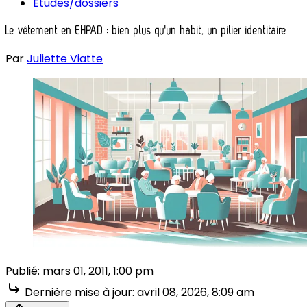
Études/dossiers
Le vêtement en EHPAD : bien plus qu'un habit, un pilier identitaire
Par
Juliette Viatte
Publié:
mars 01, 2011, 1:00 pm
Dernière mise à jour:
avril 08, 2026, 8:09 am