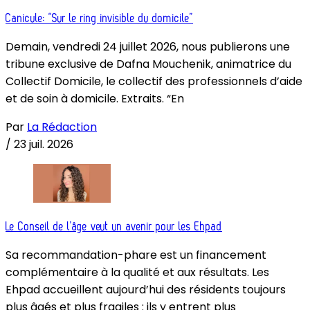
Canicule: “Sur le ring invisible du domicile”
Demain, vendredi 24 juillet 2026, nous publierons une
tribune exclusive de Dafna Mouchenik, animatrice du
Collectif Domicile, le collectif des professionnels d’aide
et de soin à domicile. Extraits. “En
Par
La Rédaction
/
23 juil. 2026
Le Conseil de l’âge veut un avenir pour les Ehpad
Sa recommandation-phare est un financement
complémentaire à la qualité et aux résultats. Les
Ehpad accueillent aujourd’hui des résidents toujours
plus âgés et plus fragiles : ils y entrent plus