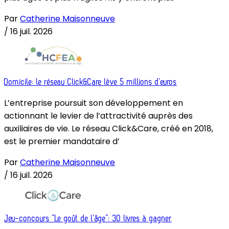
Par
Catherine Maisonneuve
/
16 juil. 2026
Domicile: le réseau Click&Care lève 5 millions d’euros
L’entreprise poursuit son développement en
actionnant le levier de l’attractivité auprès des
auxiliaires de vie. Le réseau Click&Care, créé en 2018,
est le premier mandataire d’
Par
Catherine Maisonneuve
/
16 juil. 2026
Jeu-concours “Le goût de l’âge”: 30 livres à gagner