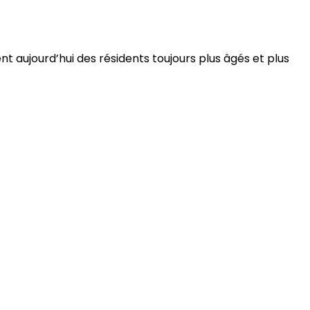
 aujourd’hui des résidents toujours plus âgés et plus