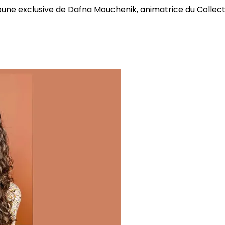
bune exclusive de Dafna Mouchenik, animatrice du Collectif