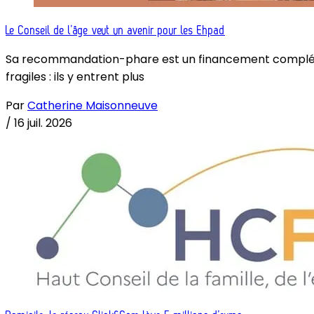
Le Conseil de l’âge veut un avenir pour les Ehpad
Sa recommandation-phare est un financement complémenta
fragiles : ils y entrent plus
Par
Catherine Maisonneuve
/
16 juil. 2026