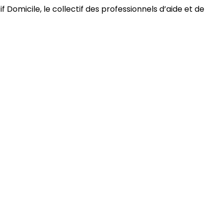
 Domicile, le collectif des professionnels d’aide et de