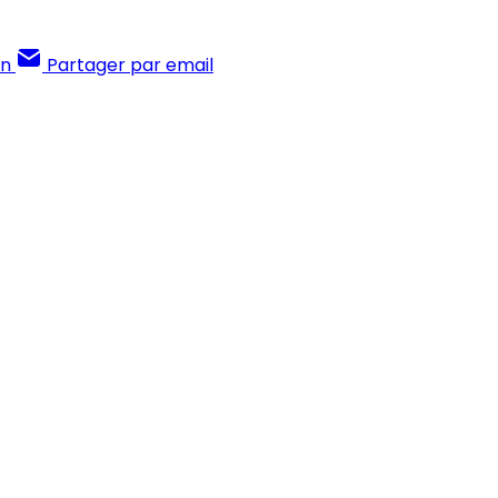
In
Partager par email