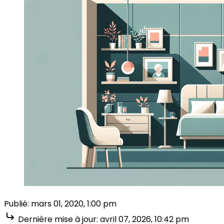
Publié:
mars 01, 2020, 1:00 pm
Dernière mise à jour:
avril 07, 2026, 10:42 pm