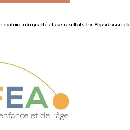
ire à la qualité et aux résultats. Les Ehpad accueillent