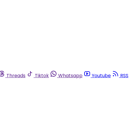
Threads
Tiktok
Whatsapp
Youtube
RSS