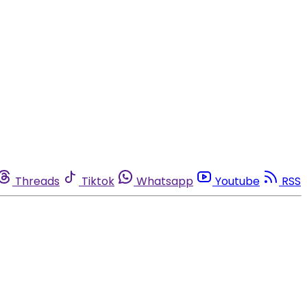
Threads
Tiktok
Whatsapp
Youtube
RSS