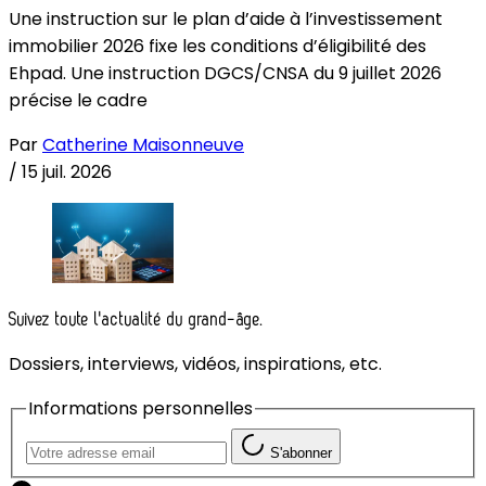
Une instruction sur le plan d’aide à l’investissement
immobilier 2026 fixe les conditions d’éligibilité des
Ehpad. Une instruction DGCS/CNSA du 9 juillet 2026
précise le cadre
Par
Catherine Maisonneuve
/
15 juil. 2026
Suivez toute l'actualité du grand-âge.
Dossiers, interviews, vidéos, inspirations, etc.
Informations personnelles
S'abonner