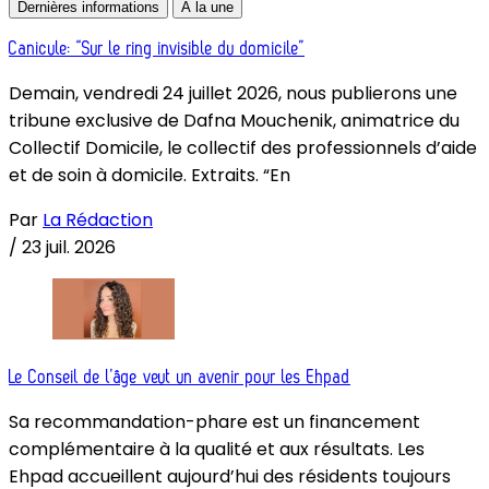
Dernières informations
À la une
Canicule: “Sur le ring invisible du domicile”
Demain, vendredi 24 juillet 2026, nous publierons une
tribune exclusive de Dafna Mouchenik, animatrice du
Collectif Domicile, le collectif des professionnels d’aide
et de soin à domicile. Extraits. “En
Par
La Rédaction
/
23 juil. 2026
Le Conseil de l’âge veut un avenir pour les Ehpad
Sa recommandation-phare est un financement
complémentaire à la qualité et aux résultats. Les
Ehpad accueillent aujourd’hui des résidents toujours