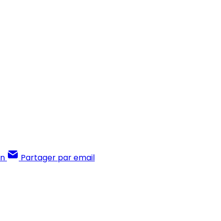
In
Partager par email