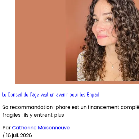
Le Conseil de l’âge veut un avenir pour les Ehpad
Sa recommandation-phare est un financement complémenta
fragiles : ils y entrent plus
Par
Catherine Maisonneuve
/
16 juil. 2026