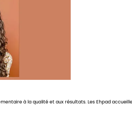
ire à la qualité et aux résultats. Les Ehpad accueillent