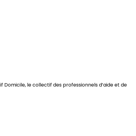
 Domicile, le collectif des professionnels d’aide et de