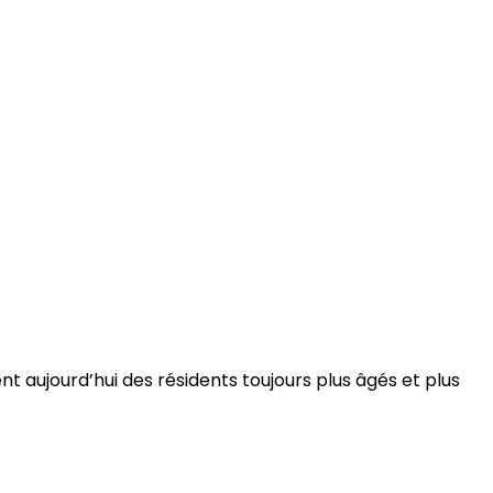
 aujourd’hui des résidents toujours plus âgés et plus