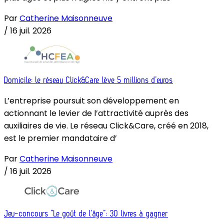
Par
Catherine Maisonneuve
/
16 juil. 2026
Domicile: le réseau Click&Care lève 5 millions d’euros
L’entreprise poursuit son développement en
actionnant le levier de l’attractivité auprès des
auxiliaires de vie. Le réseau Click&Care, créé en 2018,
est le premier mandataire d’
Par
Catherine Maisonneuve
/
16 juil. 2026
Jeu-concours “Le goût de l’âge”: 30 livres à gagner