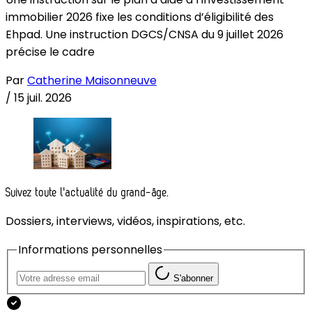
immobilier 2026 fixe les conditions d’éligibilité des
Ehpad. Une instruction DGCS/CNSA du 9 juillet 2026
précise le cadre
Par
Catherine Maisonneuve
/
15 juil. 2026
Suivez toute l'actualité du grand-âge.
Dossiers, interviews, vidéos, inspirations, etc.
Informations personnelles
S'abonner