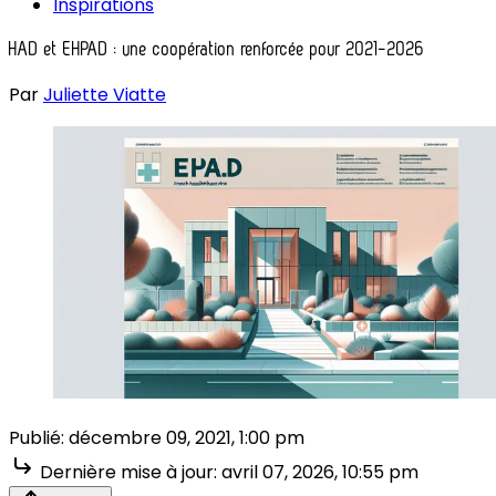
Inspirations
HAD et EHPAD : une coopération renforcée pour 2021-2026
Par
Juliette Viatte
Publié:
décembre 09, 2021, 1:00 pm
Dernière mise à jour:
avril 07, 2026, 10:55 pm