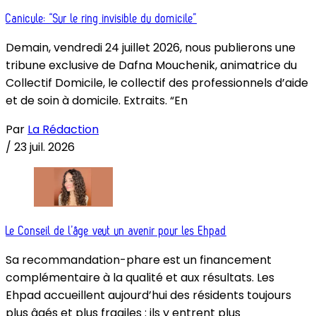
Canicule: “Sur le ring invisible du domicile”
Demain, vendredi 24 juillet 2026, nous publierons une
tribune exclusive de Dafna Mouchenik, animatrice du
Collectif Domicile, le collectif des professionnels d’aide
et de soin à domicile. Extraits. “En
Par
La Rédaction
/
23 juil. 2026
Le Conseil de l’âge veut un avenir pour les Ehpad
Sa recommandation-phare est un financement
complémentaire à la qualité et aux résultats. Les
Ehpad accueillent aujourd’hui des résidents toujours
plus âgés et plus fragiles : ils y entrent plus