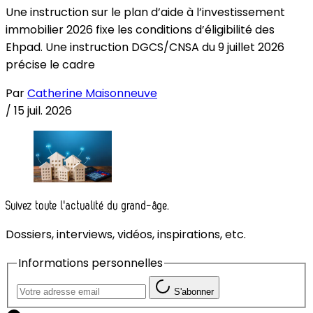
Une instruction sur le plan d’aide à l’investissement
immobilier 2026 fixe les conditions d’éligibilité des
Ehpad. Une instruction DGCS/CNSA du 9 juillet 2026
précise le cadre
Par
Catherine Maisonneuve
/
15 juil. 2026
Suivez toute l'actualité du grand-âge.
Dossiers, interviews, vidéos, inspirations, etc.
Informations personnelles
S'abonner