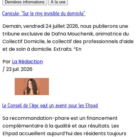
Dernières informations
À la une
Canicule: “Sur le ring invisible du domicile”
Demain, vendredi 24 juillet 2026, nous publierons une
tribune exclusive de Dafna Mouchenik, animatrice du
Collectif Domicile, le collectif des professionnels d’aide
et de soin à domicile. Extraits. “En
Par
La Rédaction
/
23 juil. 2026
Le Conseil de l’âge veut un avenir pour les Ehpad
Sa recommandation-phare est un financement
complémentaire à la qualité et aux résultats. Les
Ehpad accueillent aujourd’hui des résidents toujours