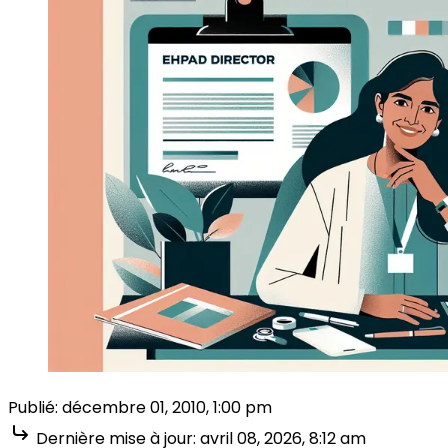
Publié:
décembre 01, 2010, 1:00 pm
Dernière mise à jour:
avril 08, 2026, 8:12 am