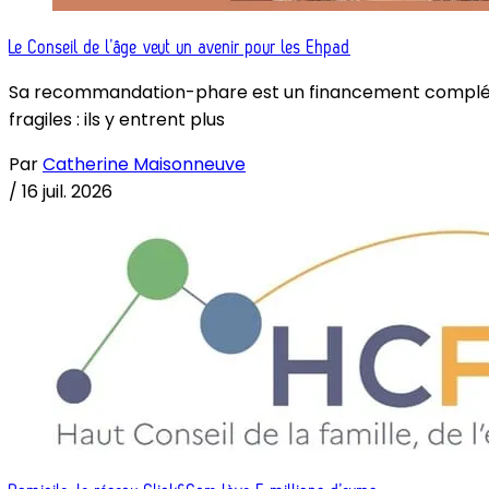
Le Conseil de l’âge veut un avenir pour les Ehpad
Sa recommandation-phare est un financement complémenta
fragiles : ils y entrent plus
Par
Catherine Maisonneuve
/
16 juil. 2026