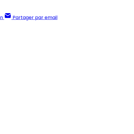
In
Partager par email