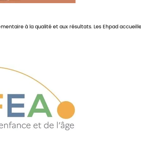
ire à la qualité et aux résultats. Les Ehpad accueillent