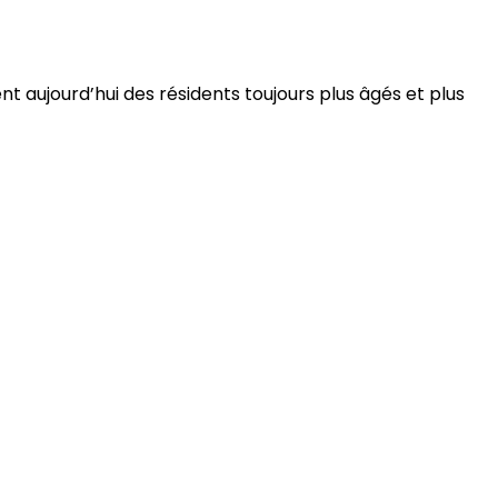
 aujourd’hui des résidents toujours plus âgés et plus