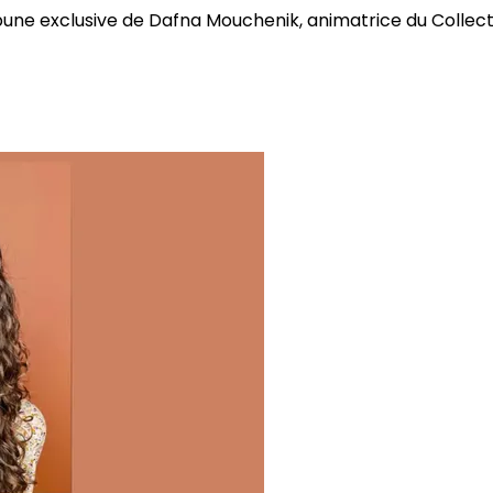
bune exclusive de Dafna Mouchenik, animatrice du Collectif