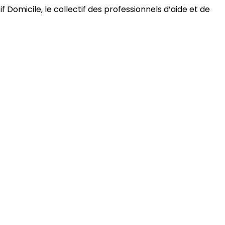
 Domicile, le collectif des professionnels d’aide et de