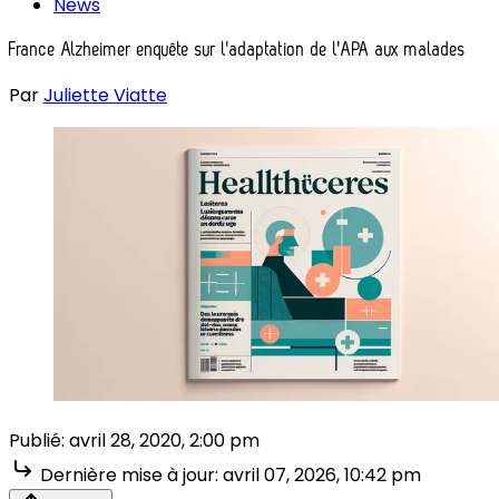
News
France Alzheimer enquête sur l'adaptation de l'APA aux malades
Par
Juliette Viatte
Publié:
avril 28, 2020, 2:00 pm
Dernière mise à jour:
avril 07, 2026, 10:42 pm