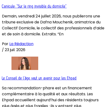
Canicule: “Sur le ring invisible du domicile”
Demain, vendredi 24 juillet 2026, nous publierons une
tribune exclusive de Dafna Mouchenik, animatrice du
Collectif Domicile, le collectif des professionnels d’aide
et de soin à domicile. Extraits. “En
Par
La Rédaction
/
23 juil. 2026
Le Conseil de l’âge veut un avenir pour les Ehpad
Sa recommandation-phare est un financement
complémentaire à la qualité et aux résultats. Les
Ehpad accueillent aujourd’hui des résidents toujours
plus âgés et plus fragiles : ils y entrent plus