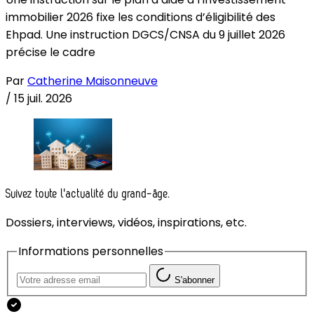
immobilier 2026 fixe les conditions d’éligibilité des
Ehpad. Une instruction DGCS/CNSA du 9 juillet 2026
précise le cadre
Par
Catherine Maisonneuve
/
15 juil. 2026
Suivez toute l'actualité du grand-âge.
Dossiers, interviews, vidéos, inspirations, etc.
Informations personnelles
S'abonner