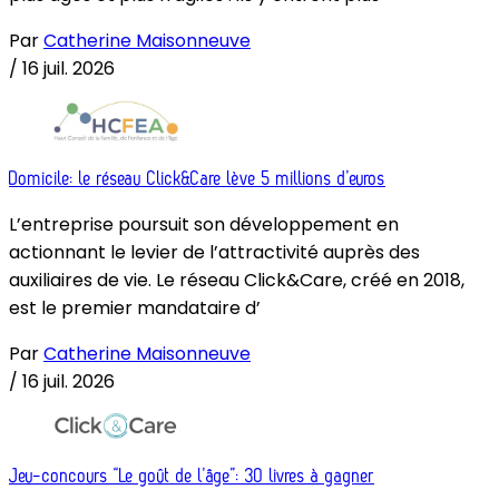
Par
Catherine Maisonneuve
/
16 juil. 2026
Domicile: le réseau Click&Care lève 5 millions d’euros
L’entreprise poursuit son développement en
actionnant le levier de l’attractivité auprès des
auxiliaires de vie. Le réseau Click&Care, créé en 2018,
est le premier mandataire d’
Par
Catherine Maisonneuve
/
16 juil. 2026
Jeu-concours “Le goût de l’âge”: 30 livres à gagner