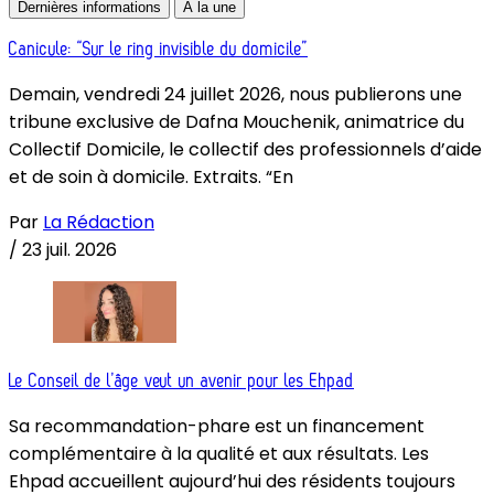
Dernières informations
À la une
Canicule: “Sur le ring invisible du domicile”
Demain, vendredi 24 juillet 2026, nous publierons une
tribune exclusive de Dafna Mouchenik, animatrice du
Collectif Domicile, le collectif des professionnels d’aide
et de soin à domicile. Extraits. “En
Par
La Rédaction
/
23 juil. 2026
Le Conseil de l’âge veut un avenir pour les Ehpad
Sa recommandation-phare est un financement
complémentaire à la qualité et aux résultats. Les
Ehpad accueillent aujourd’hui des résidents toujours