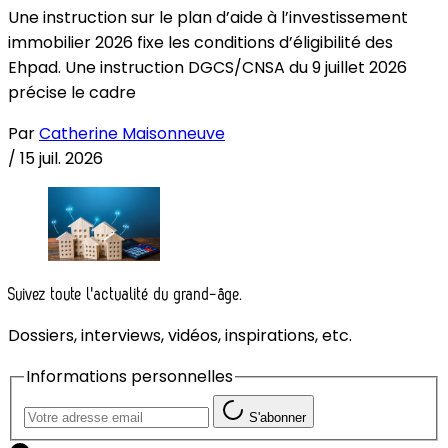
Une instruction sur le plan d’aide à l’investissement
immobilier 2026 fixe les conditions d’éligibilité des
Ehpad. Une instruction DGCS/CNSA du 9 juillet 2026
précise le cadre
Par
Catherine Maisonneuve
/
15 juil. 2026
Suivez toute l'actualité du grand-âge.
Dossiers, interviews, vidéos, inspirations, etc.
Informations personnelles
S'abonner