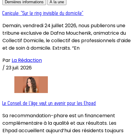
Dernières informations
À la une
Canicule: “Sur le ring invisible du domicile”
Demain, vendredi 24 juillet 2026, nous publierons une
tribune exclusive de Dafna Mouchenik, animatrice du
Collectif Domicile, le collectif des professionnels d’aide
et de soin à domicile. Extraits. “En
Par
La Rédaction
/
23 juil. 2026
Le Conseil de l’âge veut un avenir pour les Ehpad
Sa recommandation-phare est un financement
complémentaire à la qualité et aux résultats. Les
Ehpad accueillent aujourd’hui des résidents toujours