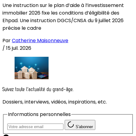
Une instruction sur le plan d’aide à l’investissement
immobilier 2026 fixe les conditions d’éligibilité des
Ehpad. Une instruction DGCS/CNSA du 9 juillet 2026
précise le cadre
Par
Catherine Maisonneuve
/
15 juil. 2026
Suivez toute l'actualité du grand-âge.
Dossiers, interviews, vidéos, inspirations, etc.
Informations personnelles
S'abonner