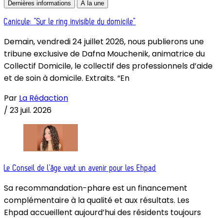
Dernières informations
À la une
Canicule: “Sur le ring invisible du domicile”
Demain, vendredi 24 juillet 2026, nous publierons une
tribune exclusive de Dafna Mouchenik, animatrice du
Collectif Domicile, le collectif des professionnels d’aide
et de soin à domicile. Extraits. “En
Par
La Rédaction
/
23 juil. 2026
Le Conseil de l’âge veut un avenir pour les Ehpad
Sa recommandation-phare est un financement
complémentaire à la qualité et aux résultats. Les
Ehpad accueillent aujourd’hui des résidents toujours