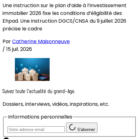
Une instruction sur le plan d’aide à l’investissement
immobilier 2026 fixe les conditions d’éligibilité des
Ehpad. Une instruction DGCS/CNSA du 9 juillet 2026
précise le cadre
Par
Catherine Maisonneuve
/
15 juil. 2026
Suivez toute l'actualité du grand-âge.
Dossiers, interviews, vidéos, inspirations, etc.
Informations personnelles
S'abonner