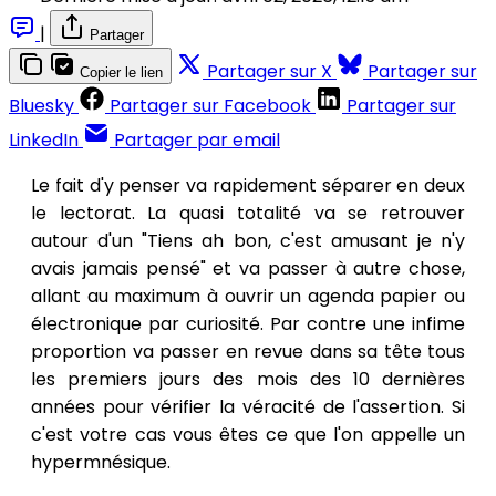
|
Partager
Partager sur X
Partager sur
Copier le lien
Bluesky
Partager sur Facebook
Partager sur
LinkedIn
Partager par email
Le fait d'y penser va rapidement séparer en deux
le lectorat. La quasi totalité va se retrouver
autour d'un "Tiens ah bon, c'est amusant je n'y
avais jamais pensé" et va passer à autre chose,
allant au maximum à ouvrir un agenda papier ou
électronique par curiosité. Par contre une infime
proportion va passer en revue dans sa tête tous
les premiers jours des mois des 10 dernières
années pour vérifier la véracité de l'assertion. Si
c'est votre cas vous êtes ce que l'on appelle un
hypermnésique.