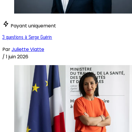
Payant uniquement
3 questions à Serge Guérin
Par
Juliette Viatte
/
1 juin 2026