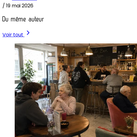
/
19 mai 2026
Du même auteur
Voir tout