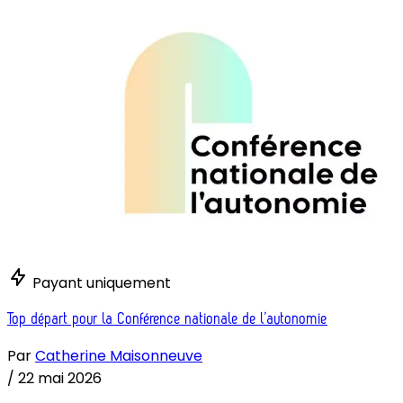
Payant uniquement
Top départ pour la Conférence nationale de l’autonomie
Par
Catherine Maisonneuve
/
22 mai 2026