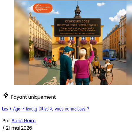
Payant uniquement
Les « Age-Friendly Cities », vous connaissez ?
Par
Boris Heim
/
21 mai 2026