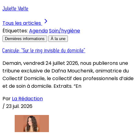
Juliette Viatte
Tous les articles
Étiquettes:
Agenda
Soin/hygiène
Dernières informations
À la une
Canicule: “Sur le ring invisible du domicile”
Demain, vendredi 24 juillet 2026, nous publierons une
tribune exclusive de Dafna Mouchenik, animatrice du
Collectif Domicile, le collectif des professionnels d’aide
et de soin à domicile. Extraits. “En
Par
La Rédaction
/
23 juil. 2026