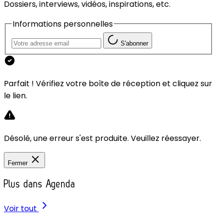
Dossiers, interviews, vidéos, inspirations, etc.
Informations personnelles
S'abonner
Parfait ! Vérifiez votre boîte de réception et cliquez sur
le lien.
Désolé, une erreur s'est produite. Veuillez réessayer.
Fermer
Plus dans Agenda
Voir tout