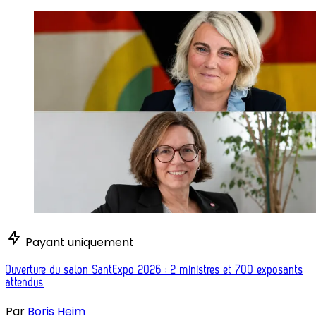
Payant uniquement
Ouverture du salon SantExpo 2026 : 2 ministres et 700 exposants
attendus
Par
Boris Heim