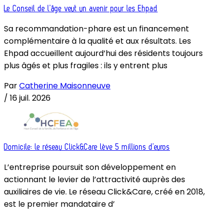
Le Conseil de l’âge veut un avenir pour les Ehpad
Sa recommandation-phare est un financement
complémentaire à la qualité et aux résultats. Les
Ehpad accueillent aujourd’hui des résidents toujours
plus âgés et plus fragiles : ils y entrent plus
Par
Catherine Maisonneuve
/
16 juil. 2026
Domicile: le réseau Click&Care lève 5 millions d’euros
L’entreprise poursuit son développement en
actionnant le levier de l’attractivité auprès des
auxiliaires de vie. Le réseau Click&Care, créé en 2018,
est le premier mandataire d’