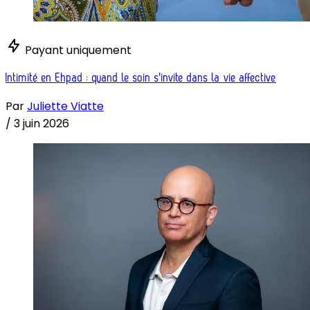
Payant uniquement
Intimité en Ehpad : quand le soin s'invite dans la vie affective
Par
Juliette Viatte
/
3 juin 2026