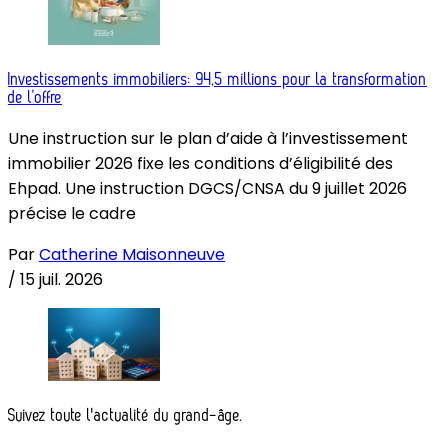
Investissements immobiliers: 94,5 millions pour la transformation
de l’offre
Une instruction sur le plan d’aide à l’investissement
immobilier 2026 fixe les conditions d’éligibilité des
Ehpad. Une instruction DGCS/CNSA du 9 juillet 2026
précise le cadre
Par
Catherine Maisonneuve
/
15 juil. 2026
Suivez toute l'actualité du grand-âge.