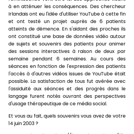
à en atténuer les conséquences. Des chercheur
Irlandais ont eu l'idée d'utiliser YouTube à cette fin
et ont testé un projet auprès de 6 patients
atteints de démence. En s'aidant des proches ils
ont constitué une base de données vidéo autour
de sujets et souvenirs des patients pour animer
des sessions interactives à raison de deux par
semaine pendant 6 semaines. Au cours des
séances en fonction de l'expression des patients
l'accès à d'autres vidéos issues de YouTube était
possible. La satisfaction de tous fut avérée avec
l'assiduité aux séances et des progrès dans le
langage furent notés ouvrant des perspectives
d'usage thérapeutique de ce média social.
Et vous au fait, quels souvenirs vous avez de votre
14 juin 2003 ?