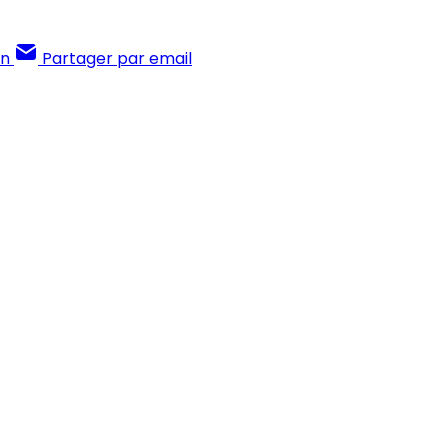
In
Partager par email