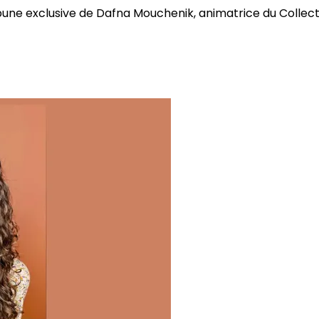
bune exclusive de Dafna Mouchenik, animatrice du Collectif