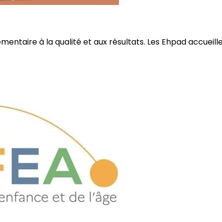
ire à la qualité et aux résultats. Les Ehpad accueillent