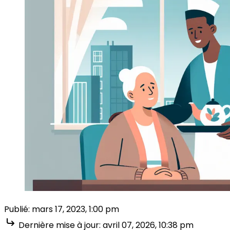
Publié:
mars 17, 2023, 1:00 pm
Dernière mise à jour:
avril 07, 2026, 10:38 pm