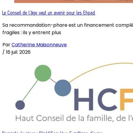
Le Conseil de l’âge veut un avenir pour les Ehpad
Sa recommandation-phare est un financement complémenta
fragiles : ils y entrent plus
Par
Catherine Maisonneuve
/
16 juil. 2026