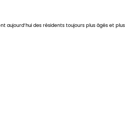
 aujourd’hui des résidents toujours plus âgés et plus