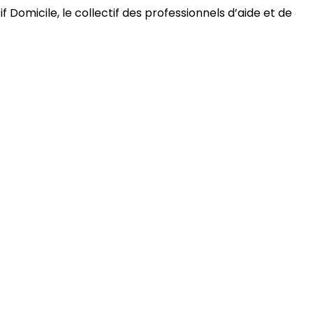
 Domicile, le collectif des professionnels d’aide et de