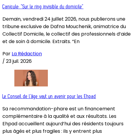
Canicule: “Sur le ring invisible du domicile”
Demain, vendredi 24 juillet 2026, nous publierons une
tribune exclusive de Dafna Mouchenik, animatrice du
Collectif Domicile, le collectif des professionnels d’aide
et de soin à domicile. Extraits. “En
Par
La Rédaction
/
23 juil. 2026
Le Conseil de l’âge veut un avenir pour les Ehpad
Sa recommandation-phare est un financement
complémentaire à la qualité et aux résultats. Les
Ehpad accueillent aujourd’hui des résidents toujours
plus âgés et plus fragiles : ils y entrent plus