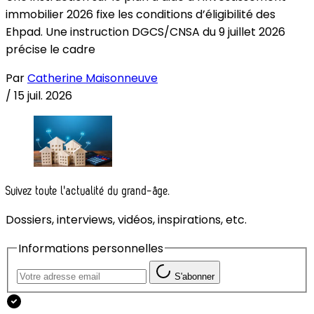
immobilier 2026 fixe les conditions d’éligibilité des
Ehpad. Une instruction DGCS/CNSA du 9 juillet 2026
précise le cadre
Par
Catherine Maisonneuve
/
15 juil. 2026
Suivez toute l'actualité du grand-âge.
Dossiers, interviews, vidéos, inspirations, etc.
Informations personnelles
S'abonner