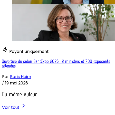
Payant uniquement
Ouverture du salon SantExpo 2026 : 2 ministres et 700 exposants
attendus
Par
Boris Heim
/
19 mai 2026
Du même auteur
Voir tout