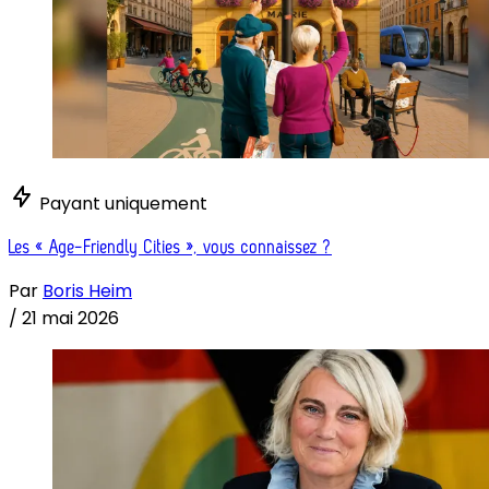
Payant uniquement
Les « Age-Friendly Cities », vous connaissez ?
Par
Boris Heim
/
21 mai 2026