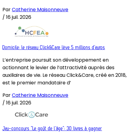
Par
Catherine Maisonneuve
/
16 juil. 2026
Domicile: le réseau Click&Care lève 5 millions d’euros
L’entreprise poursuit son développement en
actionnant le levier de l’attractivité auprès des
auxiliaires de vie. Le réseau Click&Care, créé en 2018,
est le premier mandataire d’
Par
Catherine Maisonneuve
/
16 juil. 2026
Jeu-concours “Le goût de l’âge”: 30 livres à gagner