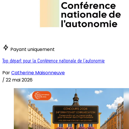
Payant uniquement
Top départ pour la Conférence nationale de l’autonomie
Par
Catherine Maisonneuve
/
22 mai 2026