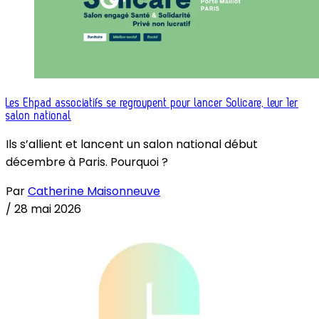
Les Ehpad associatifs se regroupent pour lancer Solicare, leur 1er
salon national
Ils s’allient et lancent un salon national début
décembre à Paris. Pourquoi ?
Par
Catherine Maisonneuve
/
28 mai 2026