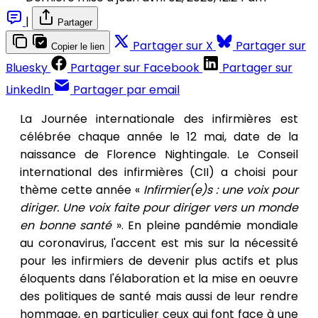
|
Partager
Partager sur X
Partager sur
Copier le lien
Bluesky
Partager sur Facebook
Partager sur
LinkedIn
Partager par email
La Journée internationale des infirmières est
célébrée chaque année le 12 mai, date de la
naissance de Florence Nightingale. Le Conseil
international des infirmières (CII) a choisi pour
thème cette année «
Infirmier(e)s : une voix pour
diriger. Une voix faite pour diriger vers un monde
en bonne santé
». En pleine pandémie mondiale
au coronavirus, l'accent est mis sur la nécessité
pour les infirmiers de devenir plus actifs et plus
éloquents dans l'élaboration et la mise en oeuvre
des politiques de santé mais aussi de leur rendre
hommage, en particulier ceux qui font face à une