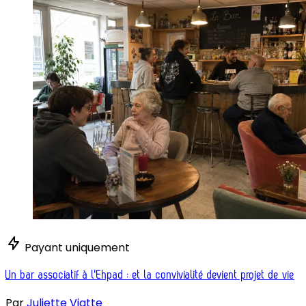
Payant uniquement
Un bar associatif à l'Ehpad : et la convivialité devient projet de vie
Par
Juliette Viatte