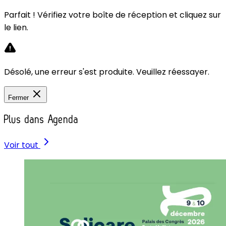
Parfait ! Vérifiez votre boîte de réception et cliquez sur
le lien.
Désolé, une erreur s'est produite. Veuillez réessayer.
Fermer
Plus dans Agenda
Voir tout