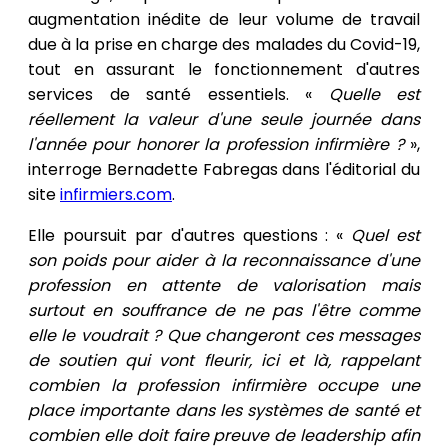
augmentation inédite de leur volume de travail
due à la prise en charge des malades du Covid-19,
tout en assurant le fonctionnement d'autres
services de santé essentiels. «
Quelle est
réellement la valeur d'une seule journée dans
l'année pour honorer la profession infirmière ?
»,
interroge Bernadette Fabregas dans l'éditorial du
site
infirmiers.com
.
Elle poursuit par d'autres questions : «
Quel est
son poids pour aider à la reconnaissance d'une
profession en attente de valorisation mais
surtout en souffrance de ne pas l'être comme
elle le voudrait ? Que changeront ces messages
de soutien qui vont fleurir, ici et là, rappelant
combien la profession infirmière occupe une
place importante dans les systèmes de santé et
combien elle doit faire preuve de leadership afin