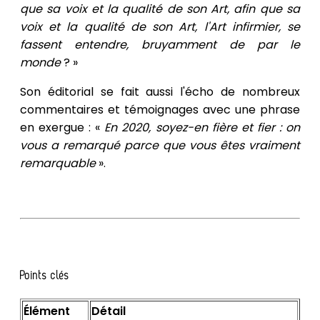
que sa voix et la qualité de son Art, afin que sa
voix et la qualité de son Art, l'Art infirmier, se
fassent entendre, bruyamment de par le
monde
? »
Son éditorial se fait aussi l'écho de nombreux
commentaires et témoignages avec une phrase
en exergue : «
En 2020, soyez-en fière et fier : on
vous a remarqué parce que vous êtes vraiment
remarquable
».
Points clés
Élément
Détail