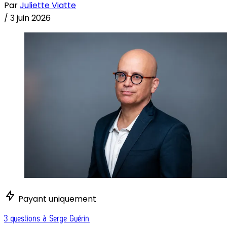
Par
Juliette Viatte
/
3 juin 2026
Payant uniquement
3 questions à Serge Guérin