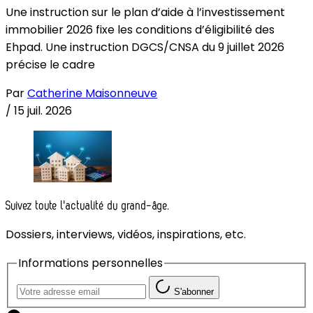
Une instruction sur le plan d’aide à l’investissement
immobilier 2026 fixe les conditions d’éligibilité des
Ehpad. Une instruction DGCS/CNSA du 9 juillet 2026
précise le cadre
Par
Catherine Maisonneuve
/
15 juil. 2026
Suivez toute l'actualité du grand-âge.
Dossiers, interviews, vidéos, inspirations, etc.
Informations personnelles
S'abonner