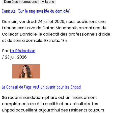
Dernières informations
À la une
Canicule: “Sur le ring invisible du domicile”
Demain, vendredi 24 juillet 2026, nous publierons une
tribune exclusive de Dafna Mouchenik, animatrice du
Collectif Domicile, le collectif des professionnels d’aide
et de soin à domicile. Extraits. “En
Par
La Rédaction
/
23 juil. 2026
Le Conseil de l’âge veut un avenir pour les Ehpad
Sa recommandation-phare est un financement
complémentaire à la qualité et aux résultats. Les
Ehpad accueillent aujourd’hui des résidents toujours