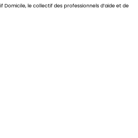
 Domicile, le collectif des professionnels d’aide et de