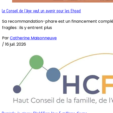
Le Conseil de l’âge veut un avenir pour les Ehpad
Sa recommandation-phare est un financement complémenta
fragiles : ils y entrent plus
Par
Catherine Maisonneuve
/
16 juil. 2026