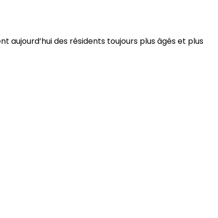
 aujourd’hui des résidents toujours plus âgés et plus