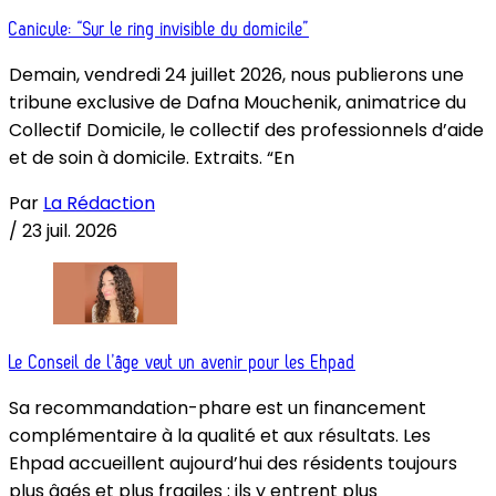
Canicule: “Sur le ring invisible du domicile”
Demain, vendredi 24 juillet 2026, nous publierons une
tribune exclusive de Dafna Mouchenik, animatrice du
Collectif Domicile, le collectif des professionnels d’aide
et de soin à domicile. Extraits. “En
Par
La Rédaction
/
23 juil. 2026
Le Conseil de l’âge veut un avenir pour les Ehpad
Sa recommandation-phare est un financement
complémentaire à la qualité et aux résultats. Les
Ehpad accueillent aujourd’hui des résidents toujours
plus âgés et plus fragiles : ils y entrent plus