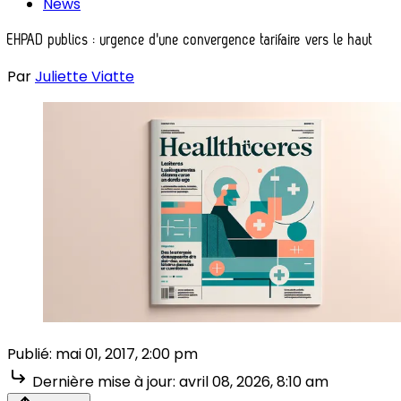
News
EHPAD publics : urgence d'une convergence tarifaire vers le haut
Par
Juliette Viatte
Publié:
mai 01, 2017, 2:00 pm
Dernière mise à jour:
avril 08, 2026, 8:10 am