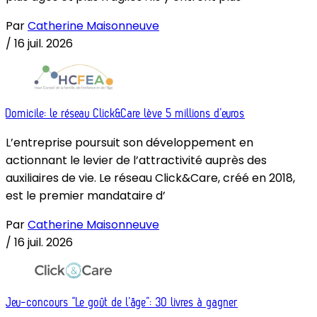
Par
Catherine Maisonneuve
/
16 juil. 2026
Domicile: le réseau Click&Care lève 5 millions d’euros
L’entreprise poursuit son développement en
actionnant le levier de l’attractivité auprès des
auxiliaires de vie. Le réseau Click&Care, créé en 2018,
est le premier mandataire d’
Par
Catherine Maisonneuve
/
16 juil. 2026
Jeu-concours “Le goût de l’âge”: 30 livres à gagner