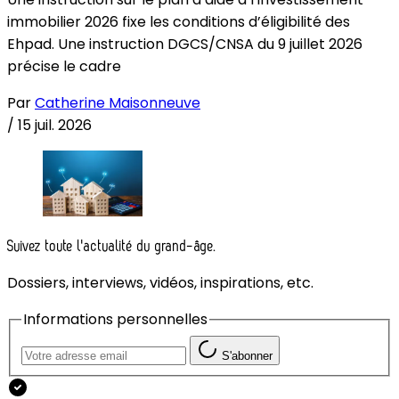
immobilier 2026 fixe les conditions d’éligibilité des
Ehpad. Une instruction DGCS/CNSA du 9 juillet 2026
précise le cadre
Par
Catherine Maisonneuve
/
15 juil. 2026
Suivez toute l'actualité du grand-âge.
Dossiers, interviews, vidéos, inspirations, etc.
Informations personnelles
S'abonner