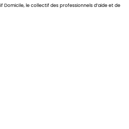
 Domicile, le collectif des professionnels d’aide et de