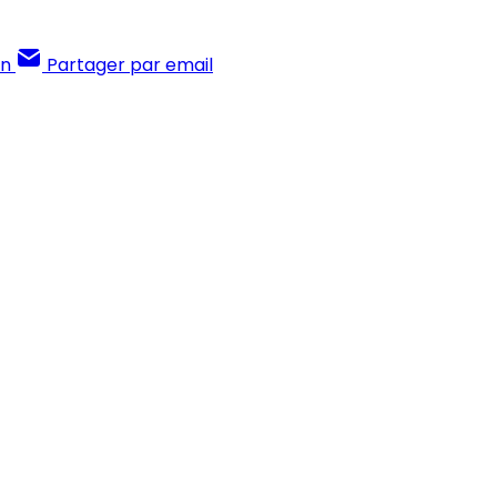
In
Partager par email