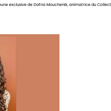
bune exclusive de Dafna Mouchenik, animatrice du Collectif