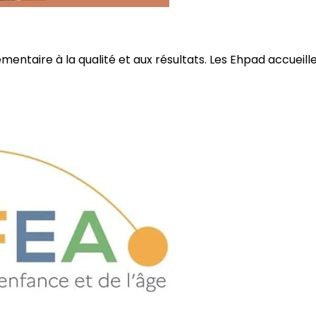
ire à la qualité et aux résultats. Les Ehpad accueillent