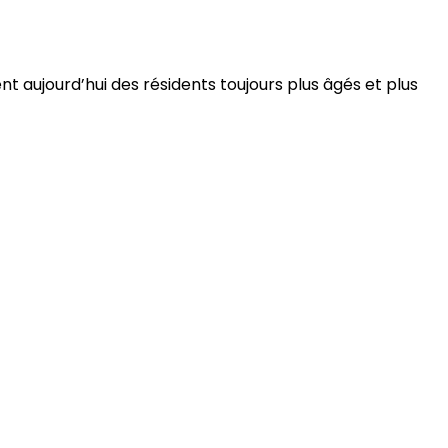
 aujourd’hui des résidents toujours plus âgés et plus