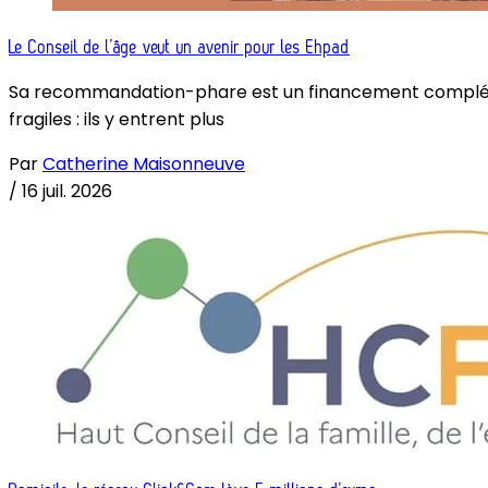
Le Conseil de l’âge veut un avenir pour les Ehpad
Sa recommandation-phare est un financement complémenta
fragiles : ils y entrent plus
Par
Catherine Maisonneuve
/
16 juil. 2026