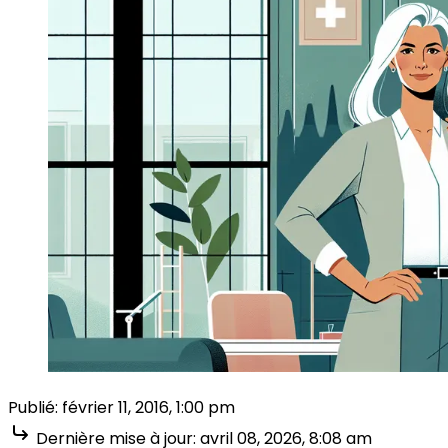
Publié:
février 11, 2016, 1:00 pm
Dernière mise à jour:
avril 08, 2026, 8:08 am