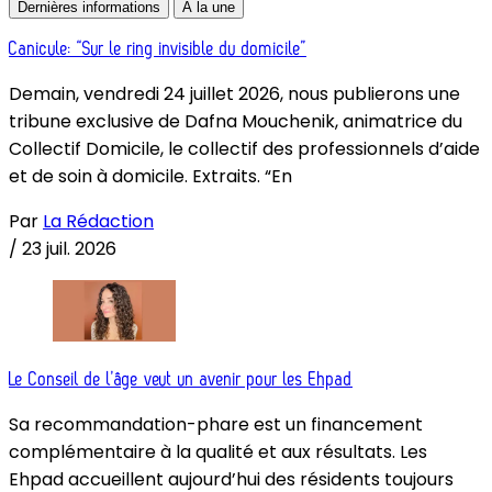
Dernières informations
À la une
Canicule: “Sur le ring invisible du domicile”
Demain, vendredi 24 juillet 2026, nous publierons une
tribune exclusive de Dafna Mouchenik, animatrice du
Collectif Domicile, le collectif des professionnels d’aide
et de soin à domicile. Extraits. “En
Par
La Rédaction
/
23 juil. 2026
Le Conseil de l’âge veut un avenir pour les Ehpad
Sa recommandation-phare est un financement
complémentaire à la qualité et aux résultats. Les
Ehpad accueillent aujourd’hui des résidents toujours