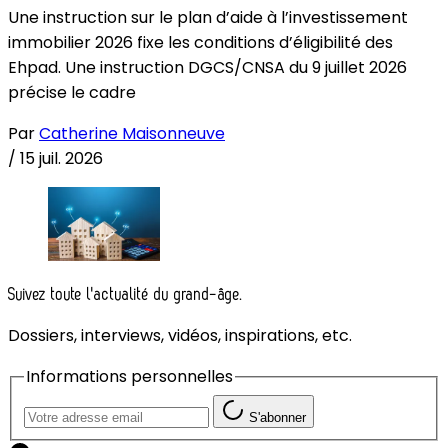
Une instruction sur le plan d’aide à l’investissement
immobilier 2026 fixe les conditions d’éligibilité des
Ehpad. Une instruction DGCS/CNSA du 9 juillet 2026
précise le cadre
Par
Catherine Maisonneuve
/
15 juil. 2026
Suivez toute l'actualité du grand-âge.
Dossiers, interviews, vidéos, inspirations, etc.
Informations personnelles
S'abonner