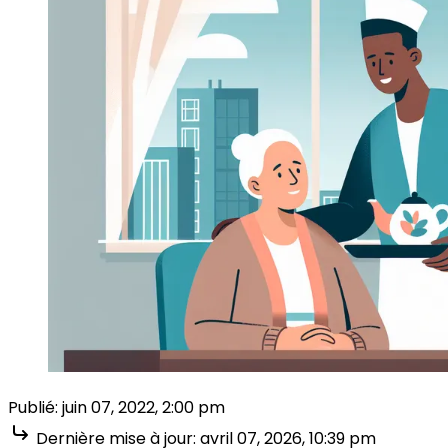
Publié:
juin 07, 2022, 2:00 pm
Dernière mise à jour:
avril 07, 2026, 10:39 pm