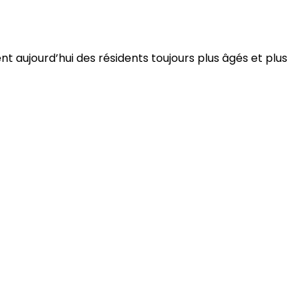
 aujourd’hui des résidents toujours plus âgés et plus