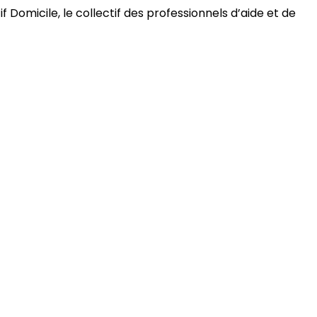
 Domicile, le collectif des professionnels d’aide et de