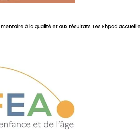
ire à la qualité et aux résultats. Les Ehpad accueillent