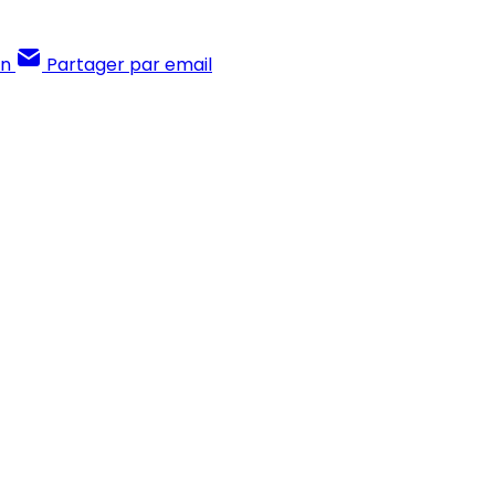
In
Partager par email