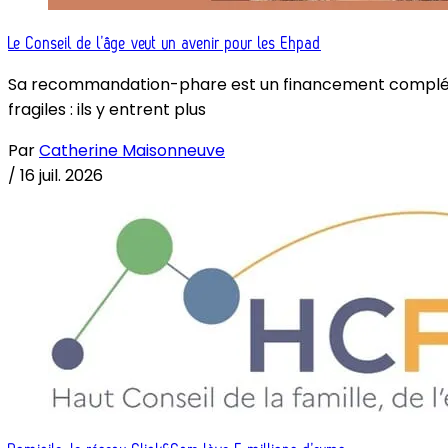
Le Conseil de l’âge veut un avenir pour les Ehpad
Sa recommandation-phare est un financement complémenta
fragiles : ils y entrent plus
Par
Catherine Maisonneuve
/
16 juil. 2026