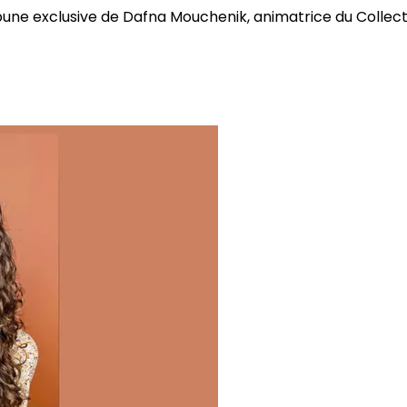
bune exclusive de Dafna Mouchenik, animatrice du Collectif