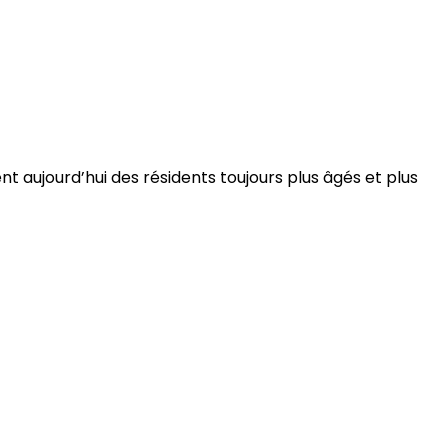
 aujourd’hui des résidents toujours plus âgés et plus