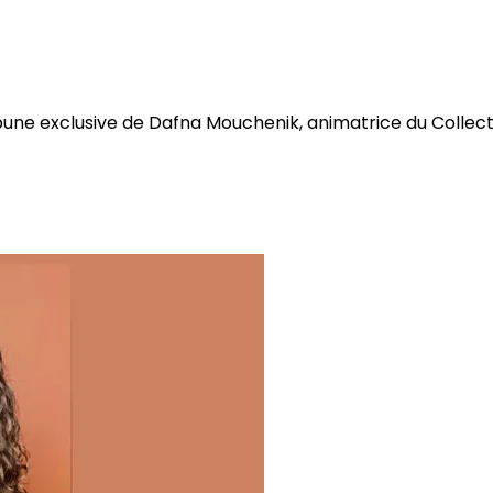
bune exclusive de Dafna Mouchenik, animatrice du Collectif