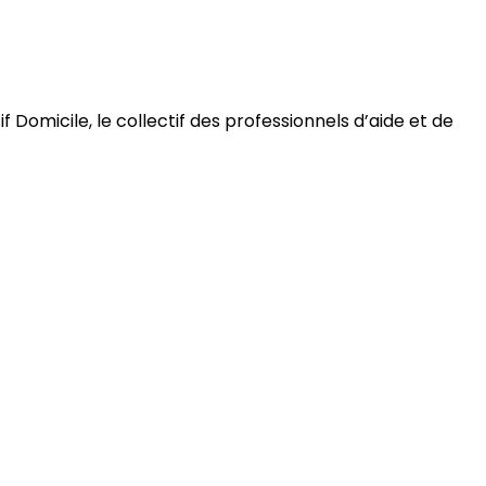
 Domicile, le collectif des professionnels d’aide et de