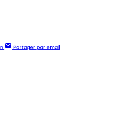
In
Partager par email