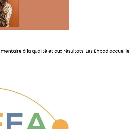
ire à la qualité et aux résultats. Les Ehpad accueillent