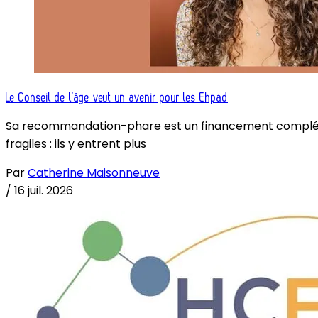
Le Conseil de l’âge veut un avenir pour les Ehpad
Sa recommandation-phare est un financement complémenta
fragiles : ils y entrent plus
Par
Catherine Maisonneuve
/
16 juil. 2026