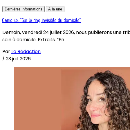
Dernières informations
À la une
Canicule: “Sur le ring invisible du domicile”
Demain, vendredi 24 juillet 2026, nous publierons une tri
soin à domicile. Extraits. “En
Par
La Rédaction
/
23 juil. 2026