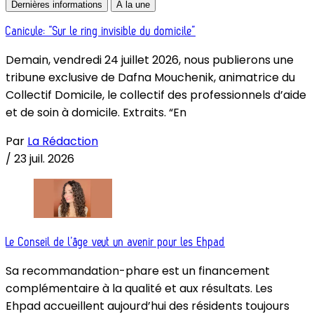
Dernières informations
À la une
Canicule: “Sur le ring invisible du domicile”
Demain, vendredi 24 juillet 2026, nous publierons une
tribune exclusive de Dafna Mouchenik, animatrice du
Collectif Domicile, le collectif des professionnels d’aide
et de soin à domicile. Extraits. “En
Par
La Rédaction
/
23 juil. 2026
Le Conseil de l’âge veut un avenir pour les Ehpad
Sa recommandation-phare est un financement
complémentaire à la qualité et aux résultats. Les
Ehpad accueillent aujourd’hui des résidents toujours