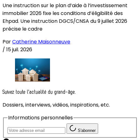
Une instruction sur le plan d’aide à l’investissement
immobilier 2026 fixe les conditions d’éligibilité des
Ehpad. Une instruction DGCS/CNSA du 9 juillet 2026
précise le cadre
Par
Catherine Maisonneuve
/
15 juil. 2026
Suivez toute l'actualité du grand-âge.
Dossiers, interviews, vidéos, inspirations, etc.
Informations personnelles
S'abonner