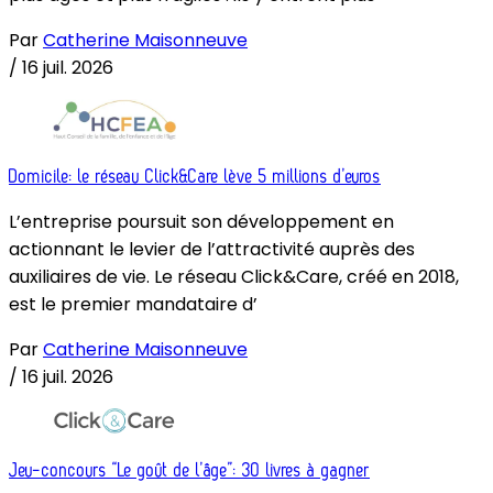
Par
Catherine Maisonneuve
/
16 juil. 2026
Domicile: le réseau Click&Care lève 5 millions d’euros
L’entreprise poursuit son développement en
actionnant le levier de l’attractivité auprès des
auxiliaires de vie. Le réseau Click&Care, créé en 2018,
est le premier mandataire d’
Par
Catherine Maisonneuve
/
16 juil. 2026
Jeu-concours “Le goût de l’âge”: 30 livres à gagner