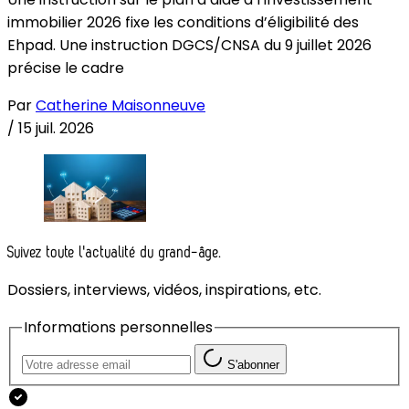
immobilier 2026 fixe les conditions d’éligibilité des
Ehpad. Une instruction DGCS/CNSA du 9 juillet 2026
précise le cadre
Par
Catherine Maisonneuve
/
15 juil. 2026
Suivez toute l'actualité du grand-âge.
Dossiers, interviews, vidéos, inspirations, etc.
Informations personnelles
S'abonner