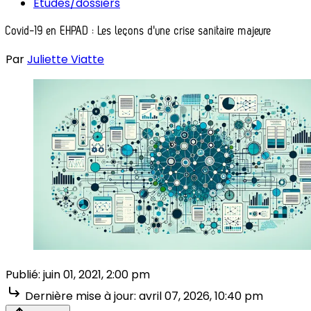
Études/dossiers
Covid-19 en EHPAD : Les leçons d'une crise sanitaire majeure
Par
Juliette Viatte
Publié:
juin 01, 2021, 2:00 pm
Dernière mise à jour:
avril 07, 2026, 10:40 pm