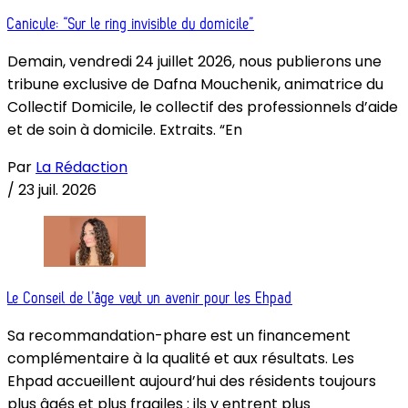
Canicule: “Sur le ring invisible du domicile”
Demain, vendredi 24 juillet 2026, nous publierons une
tribune exclusive de Dafna Mouchenik, animatrice du
Collectif Domicile, le collectif des professionnels d’aide
et de soin à domicile. Extraits. “En
Par
La Rédaction
/
23 juil. 2026
Le Conseil de l’âge veut un avenir pour les Ehpad
Sa recommandation-phare est un financement
complémentaire à la qualité et aux résultats. Les
Ehpad accueillent aujourd’hui des résidents toujours
plus âgés et plus fragiles : ils y entrent plus