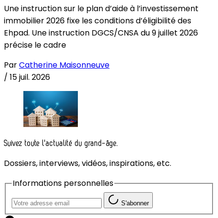
Une instruction sur le plan d’aide à l’investissement
immobilier 2026 fixe les conditions d’éligibilité des
Ehpad. Une instruction DGCS/CNSA du 9 juillet 2026
précise le cadre
Par
Catherine Maisonneuve
/
15 juil. 2026
Suivez toute l'actualité du grand-âge.
Dossiers, interviews, vidéos, inspirations, etc.
Informations personnelles
S'abonner