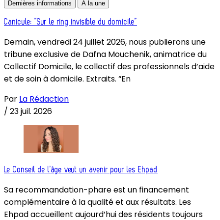
Dernières informations
À la une
Canicule: “Sur le ring invisible du domicile”
Demain, vendredi 24 juillet 2026, nous publierons une
tribune exclusive de Dafna Mouchenik, animatrice du
Collectif Domicile, le collectif des professionnels d’aide
et de soin à domicile. Extraits. “En
Par
La Rédaction
/
23 juil. 2026
Le Conseil de l’âge veut un avenir pour les Ehpad
Sa recommandation-phare est un financement
complémentaire à la qualité et aux résultats. Les
Ehpad accueillent aujourd’hui des résidents toujours