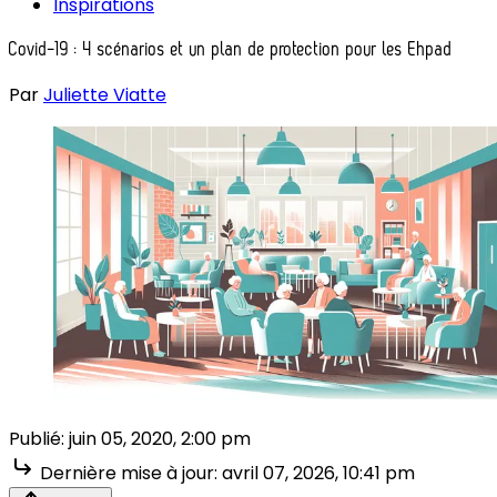
Inspirations
Covid-19 : 4 scénarios et un plan de protection pour les Ehpad
Par
Juliette Viatte
Publié:
juin 05, 2020, 2:00 pm
Dernière mise à jour:
avril 07, 2026, 10:41 pm