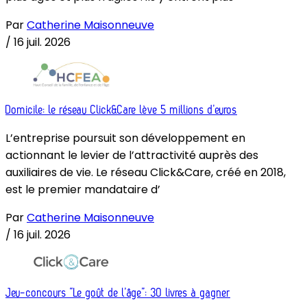
Par
Catherine Maisonneuve
/
16 juil. 2026
Domicile: le réseau Click&Care lève 5 millions d’euros
L’entreprise poursuit son développement en
actionnant le levier de l’attractivité auprès des
auxiliaires de vie. Le réseau Click&Care, créé en 2018,
est le premier mandataire d’
Par
Catherine Maisonneuve
/
16 juil. 2026
Jeu-concours “Le goût de l’âge”: 30 livres à gagner