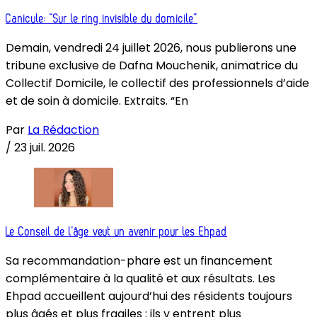
Canicule: “Sur le ring invisible du domicile”
Demain, vendredi 24 juillet 2026, nous publierons une
tribune exclusive de Dafna Mouchenik, animatrice du
Collectif Domicile, le collectif des professionnels d’aide
et de soin à domicile. Extraits. “En
Par
La Rédaction
/
23 juil. 2026
Le Conseil de l’âge veut un avenir pour les Ehpad
Sa recommandation-phare est un financement
complémentaire à la qualité et aux résultats. Les
Ehpad accueillent aujourd’hui des résidents toujours
plus âgés et plus fragiles : ils y entrent plus