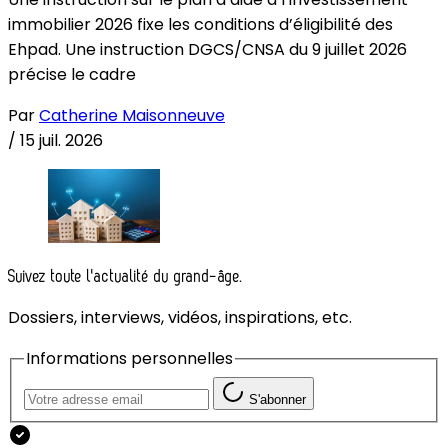
immobilier 2026 fixe les conditions d’éligibilité des
Ehpad. Une instruction DGCS/CNSA du 9 juillet 2026
précise le cadre
Par
Catherine Maisonneuve
/
15 juil. 2026
Suivez toute l'actualité du grand-âge.
Dossiers, interviews, vidéos, inspirations, etc.
Informations personnelles
S'abonner