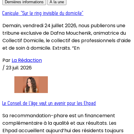
Dernières informations
À la une
Canicule: “Sur le ring invisible du domicile”
Demain, vendredi 24 juillet 2026, nous publierons une
tribune exclusive de Dafna Mouchenik, animatrice du
Collectif Domicile, le collectif des professionnels d’aide
et de soin à domicile. Extraits. “En
Par
La Rédaction
/
23 juil. 2026
Le Conseil de l’âge veut un avenir pour les Ehpad
Sa recommandation-phare est un financement
complémentaire à la qualité et aux résultats. Les
Ehpad accueillent aujourd’hui des résidents toujours