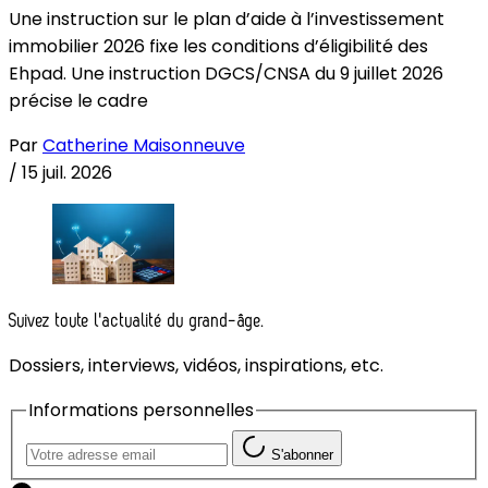
Une instruction sur le plan d’aide à l’investissement
immobilier 2026 fixe les conditions d’éligibilité des
Ehpad. Une instruction DGCS/CNSA du 9 juillet 2026
précise le cadre
Par
Catherine Maisonneuve
/
15 juil. 2026
Suivez toute l'actualité du grand-âge.
Dossiers, interviews, vidéos, inspirations, etc.
Informations personnelles
S'abonner