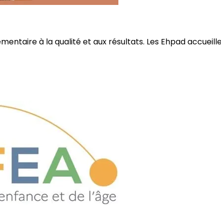
ire à la qualité et aux résultats. Les Ehpad accueillent