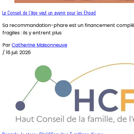
Le Conseil de l’âge veut un avenir pour les Ehpad
Sa recommandation-phare est un financement complémenta
fragiles : ils y entrent plus
Par
Catherine Maisonneuve
/
16 juil. 2026