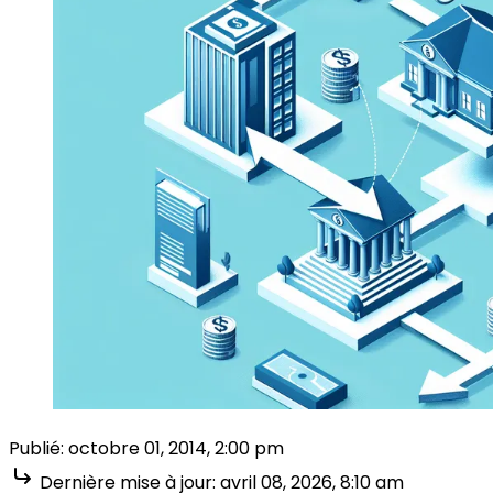
Publié:
octobre 01, 2014, 2:00 pm
Dernière mise à jour:
avril 08, 2026, 8:10 am