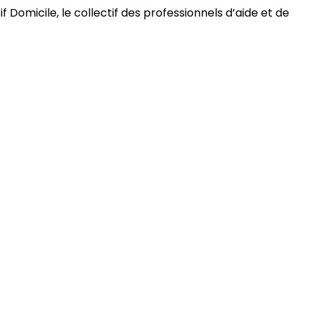
 Domicile, le collectif des professionnels d’aide et de