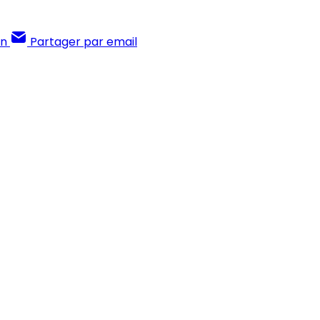
In
Partager par email