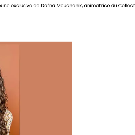
bune exclusive de Dafna Mouchenik, animatrice du Collectif