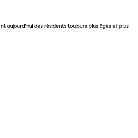
 aujourd’hui des résidents toujours plus âgés et plus